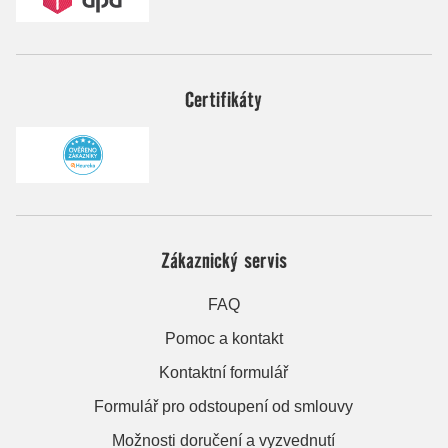
Certifikáty
Zákaznický servis
FAQ
Pomoc a kontakt
Kontaktní formulář
Formulář pro odstoupení od smlouvy
Možnosti doručení a vyzvednutí