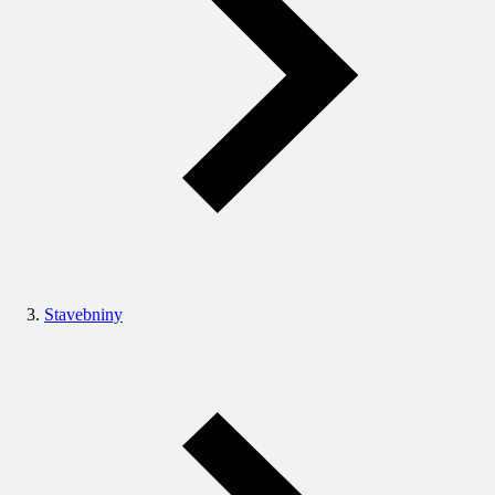
Stavebniny