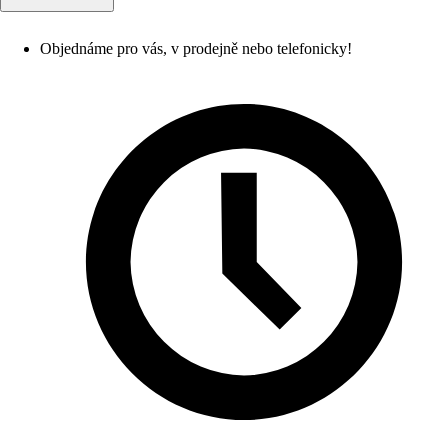
Objednáme pro vás, v prodejně nebo telefonicky!