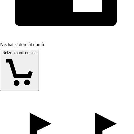
Nechat si doručit domů
Nelze koupit on-line