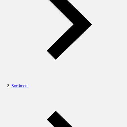
Sortiment