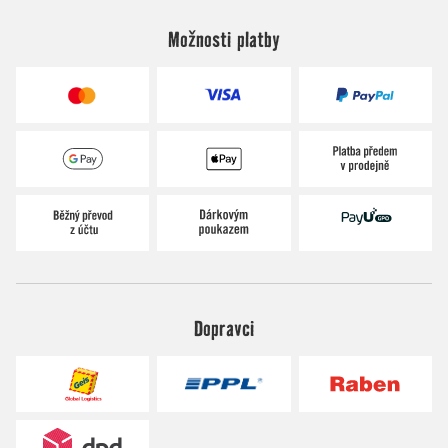
Možnosti platby
Dopravci