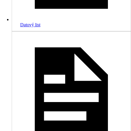
Datový list