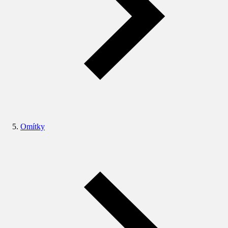
Omítky