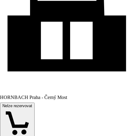
HORNBACH Praha - Černý Most
Nelze rezervovat