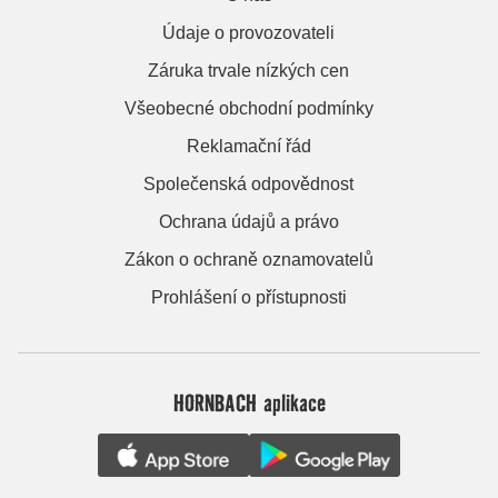
Údaje o provozovateli
Záruka trvale nízkých cen
Všeobecné obchodní podmínky
Reklamační řád
Společenská odpovědnost
Ochrana údajů a právo
Zákon o ochraně oznamovatelů
Prohlášení o přístupnosti
HORNBACH aplikace