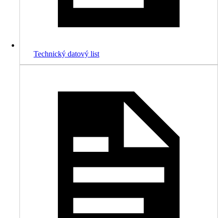
Technický datový list