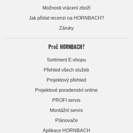
Možnosti vrácení zboží
Jak přidat recenzi na HORNBACH?
Záruky
Proč HORNBACH?
Sortiment E-shopu
Přehled všech služeb
Projektový přehled
Projektové poradenství online
PROFI servis
Montážní servis
Plánovače
Aplikace HORNBACH