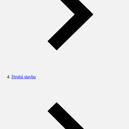
Hrubá stavba