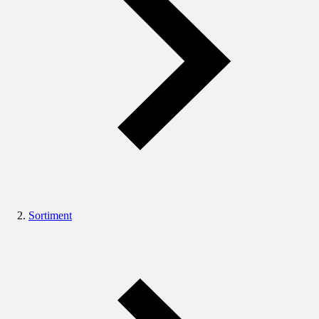
Sortiment