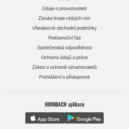
Údaje o provozovateli
Záruka trvale nízkých cen
Všeobecné obchodní podmínky
Reklamační řád
Společenská odpovědnost
Ochrana údajů a právo
Zákon o ochraně oznamovatelů
Prohlášení o přístupnosti
HORNBACH aplikace