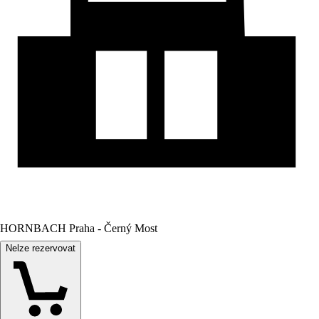
HORNBACH Praha - Černý Most
Nelze rezervovat