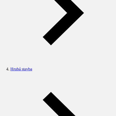
Hrubá stavba