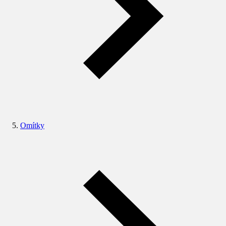
Omítky