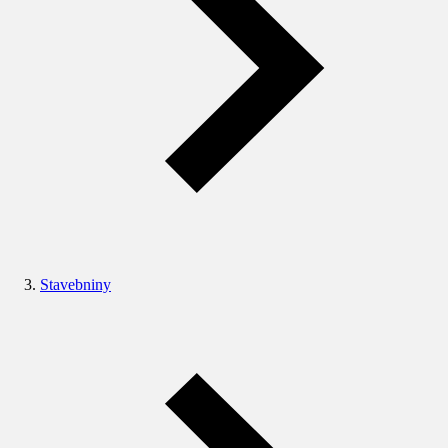
Stavebniny