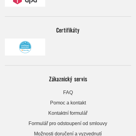
Certifikáty
Zákaznický servis
FAQ
Pomoc a kontakt
Kontaktní formulář
Formulář pro odstoupení od smlouvy
Možnosti doručení a vyzvednutí