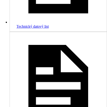
Technický datový list