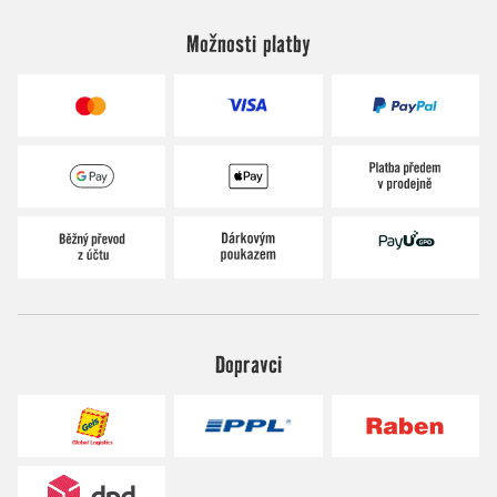
Možnosti platby
Dopravci