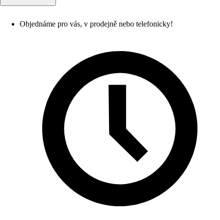
Objednáme pro vás, v prodejně nebo telefonicky!