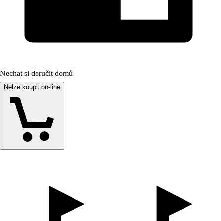
Nechat si doručit domů
Nelze koupit on-line