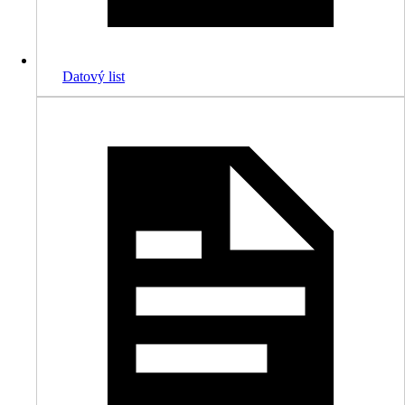
Datový list