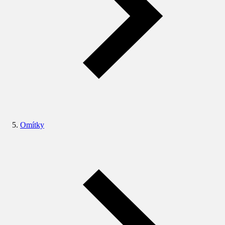
Omítky