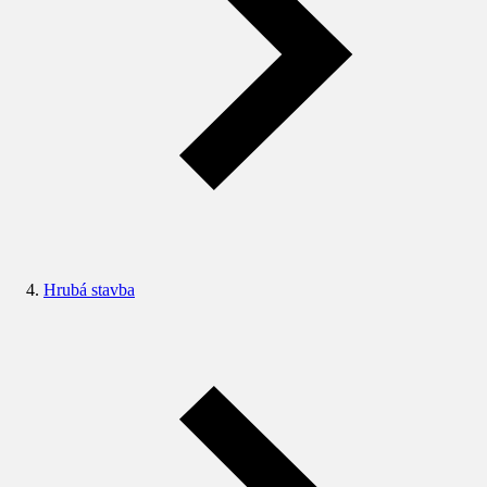
Hrubá stavba