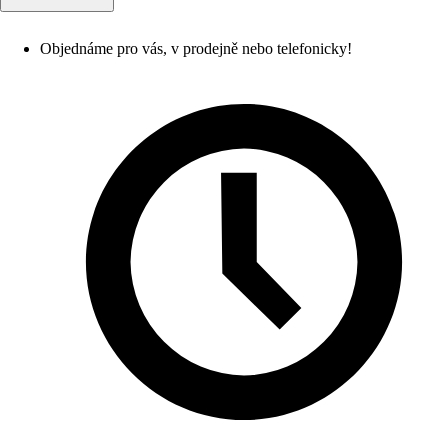
Objednáme pro vás, v prodejně nebo telefonicky!