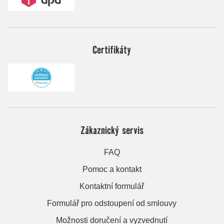
Certifikáty
Zákaznický servis
FAQ
Pomoc a kontakt
Kontaktní formulář
Formulář pro odstoupení od smlouvy
Možnosti doručení a vyzvednutí