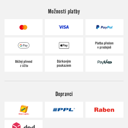
Možnosti platby
Dopravci