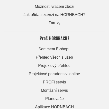
Možnosti vrácení zboží
Jak přidat recenzi na HORNBACH?
Záruky
Proč HORNBACH?
Sortiment E-shopu
Přehled všech služeb
Projektový přehled
Projektové poradenství online
PROFI servis
Montážní servis
Plánovače
Aplikace HORNBACH