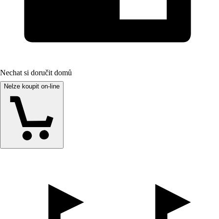
Nechat si doručit domů
Nelze koupit on-line