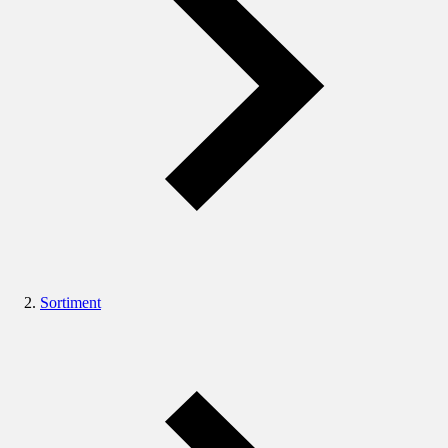
Sortiment