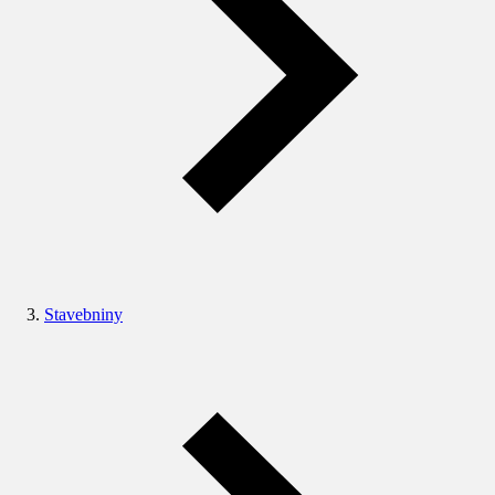
Stavebniny