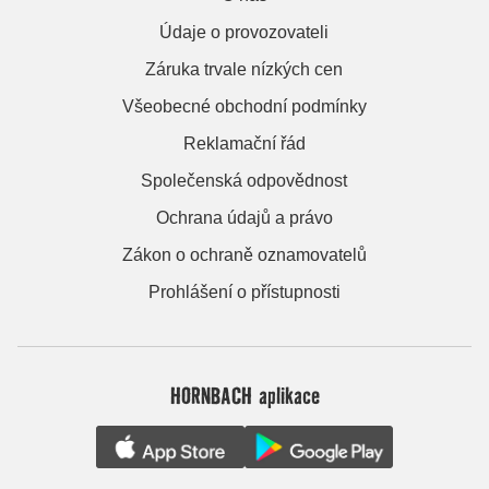
Údaje o provozovateli
Záruka trvale nízkých cen
Všeobecné obchodní podmínky
Reklamační řád
Společenská odpovědnost
Ochrana údajů a právo
Zákon o ochraně oznamovatelů
Prohlášení o přístupnosti
HORNBACH aplikace