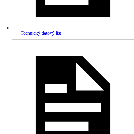
Technický datový list