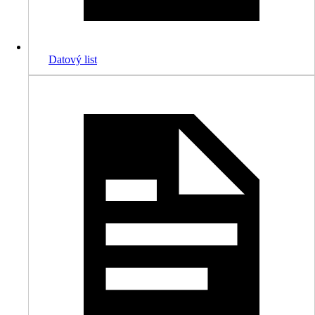
Datový list