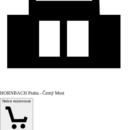
HORNBACH Praha - Černý Most
Nelze rezervovat