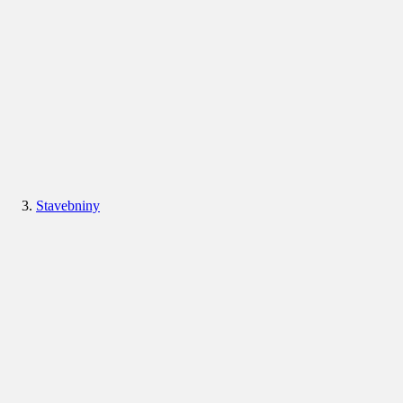
Stavebniny