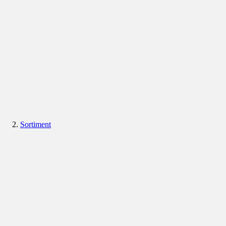
Sortiment