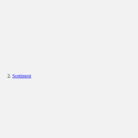
Sortiment