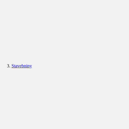
Stavebniny