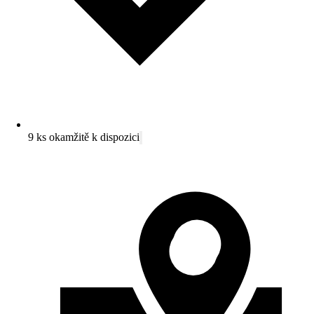
9 ks okamžitě k dispozici