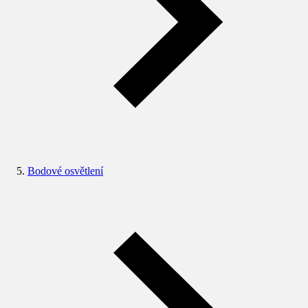
Bodové osvětlení