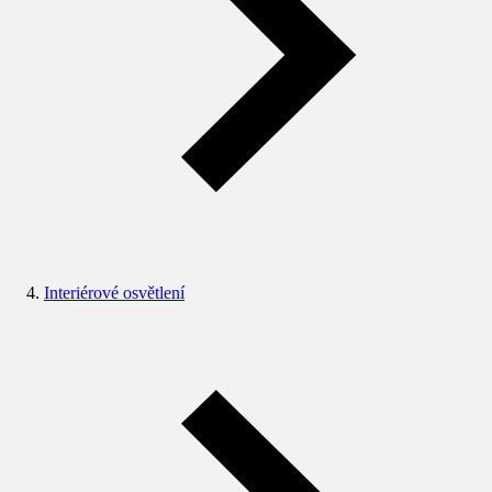
Interiérové osvětlení