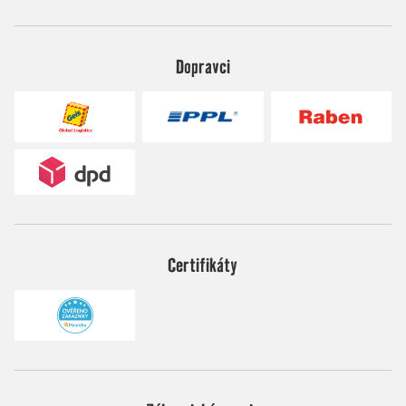
Dopravci
Certifikáty