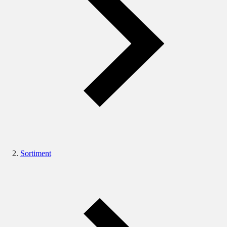
Sortiment