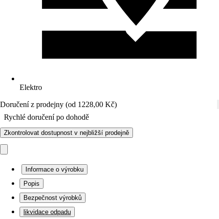
Elektro
Doručení z prodejny (od 1228,00 Kč)
Rychlé doručení po dohodě
Zkontrolovat dostupnost v nejbližší prodejně
Informace o výrobku
Popis
Bezpečnost výrobků
likvidace odpadu