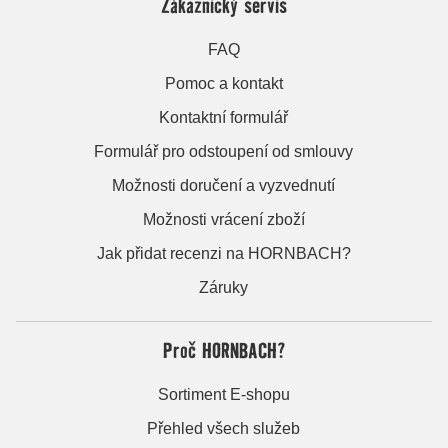
Zákaznický servis
FAQ
Pomoc a kontakt
Kontaktní formulář
Formulář pro odstoupení od smlouvy
Možnosti doručení a vyzvednutí
Možnosti vrácení zboží
Jak přidat recenzi na HORNBACH?
Záruky
Proč HORNBACH?
Sortiment E-shopu
Přehled všech služeb