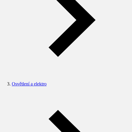
Osvětlení a elektro