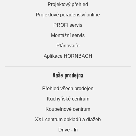
Projektový přehled
Projektové poradenství online
PROFI servis
Montážní servis
Plánovače
Aplikace HORNBACH
Vaše prodejna
Přehled všech prodejen
Kuchyňské centrum
Koupelnové centrum
XXL centrum obkladů a dlažeb
Drive - In