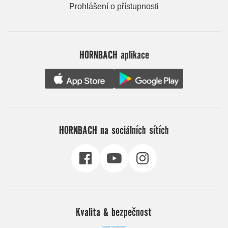
Prohlášení o přístupnosti
HORNBACH aplikace
HORNBACH na sociálních sítích
Kvalita & bezpečnost