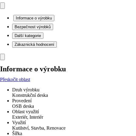
Informace o výrobku
Bezpečnost výrobků
Další kategorie
Zákaznická hodnocení
Informace o výrobku
Přeskočit oblast
Druh výrobku
Konstrukční deska
Provedení
OSB deska
Oblast využití
Exteriér, Interiér
Využití
Kutilství, Stavba, Renovace
Šířka