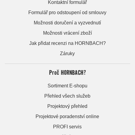
Kontaktní formulář
Formulář pro odstoupení od smlouvy
Možnosti doručení a vyzvednutí
Možnosti vrácení zboží
Jak přidat recenzi na HORNBACH?
Záruky
Proč HORNBACH?
Sortiment E-shopu
Přehled všech služeb
Projektový přehled
Projektové poradenství online
PROFI servis