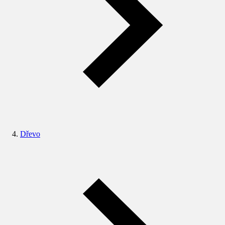
Dřevo