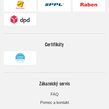
Certifikáty
Zákaznický servis
FAQ
Pomoc a kontakt