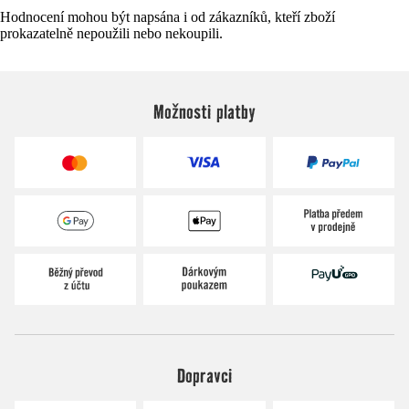
Hodnocení mohou být napsána i od zákazníků, kteří zboží
prokazatelně nepoužili nebo nekoupili.
Možnosti platby
Dopravci