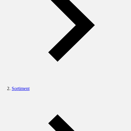
Sortiment