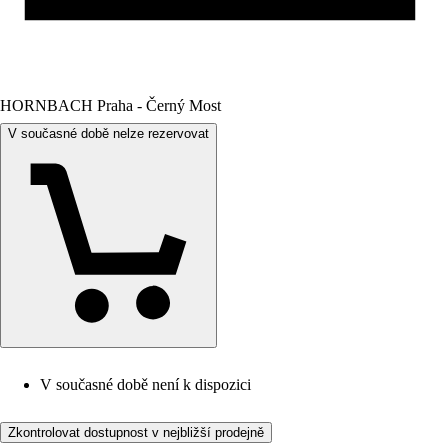
HORNBACH Praha - Černý Most
V současné době nelze rezervovat
V současné době není k dispozici
Zkontrolovat dostupnost v nejbližší prodejně