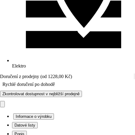
Elektro
Doručení z prodejny (od 1228,00 Kč)
Rychlé doručení po dohodě
Zkontrolovat dostupnost v nejbližší prodejně
Informace o výrobku
Datové listy
Popis