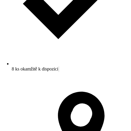
8 ks okamžitě k dispozici