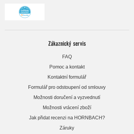
Zákaznický servis
FAQ
Pomoc a kontakt
Kontaktní formulář
Formulář pro odstoupení od smlouvy
Možnosti doručení a vyzvednutí
Možnosti vrácení zboží
Jak přidat recenzi na HORNBACH?
Záruky