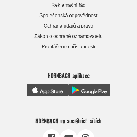
Reklamační řád
Společenská odpovědnost
Ochrana údajů a právo
Zákon o ochraně oznamovatelů
Prohlášení o přístupnosti
HORNBACH aplikace
HORNBACH na sociálních sítích