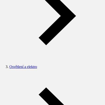
Osvětlení a elektro