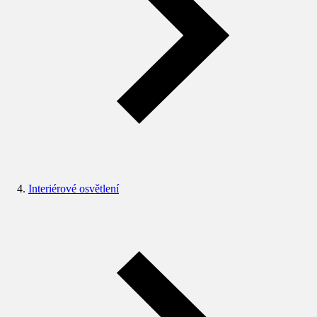
Interiérové osvětlení