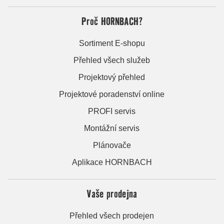
Proč HORNBACH?
Sortiment E-shopu
Přehled všech služeb
Projektový přehled
Projektové poradenství online
PROFI servis
Montážní servis
Plánovače
Aplikace HORNBACH
Vaše prodejna
Přehled všech prodejen