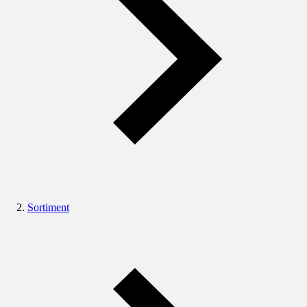
Sortiment