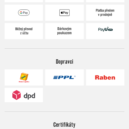
Dopravci
Certifikáty