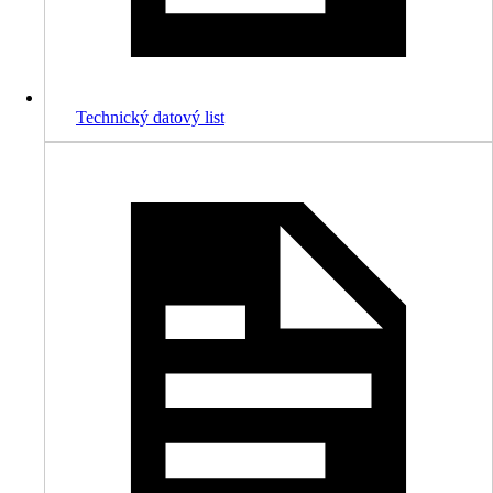
Technický datový list