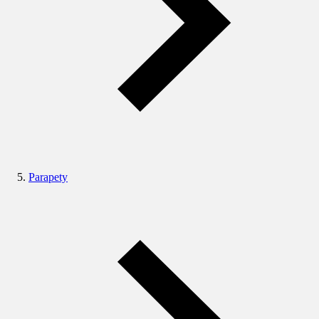
Parapety