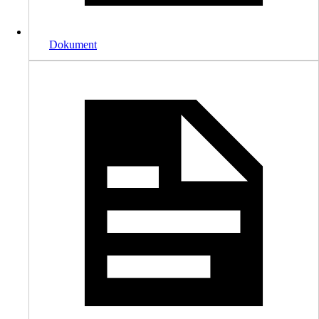
Dokument