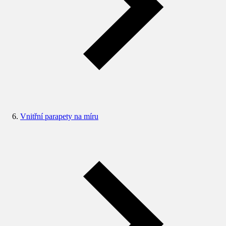
Vnitřní parapety na míru