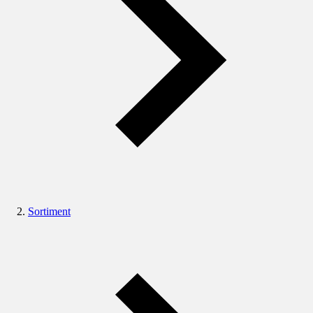
Sortiment