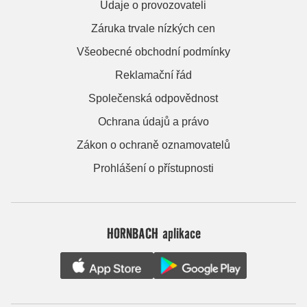
Údaje o provozovateli
Záruka trvale nízkých cen
Všeobecné obchodní podmínky
Reklamační řád
Společenská odpovědnost
Ochrana údajů a právo
Zákon o ochraně oznamovatelů
Prohlášení o přístupnosti
HORNBACH aplikace