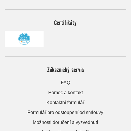
Certifikáty
Zákaznický servis
FAQ
Pomoc a kontakt
Kontaktní formulář
Formulář pro odstoupení od smlouvy
Možnosti doručení a vyzvednutí