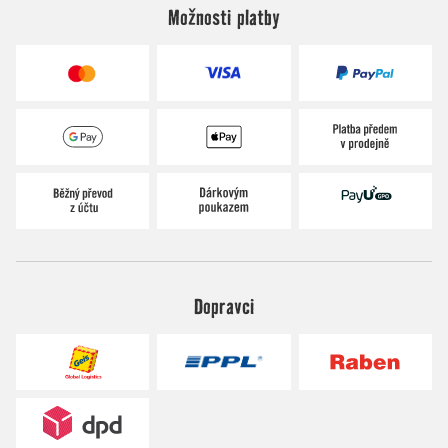
Možnosti platby
Dopravci