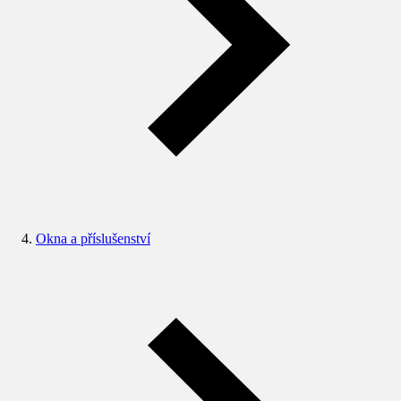
Okna a příslušenství