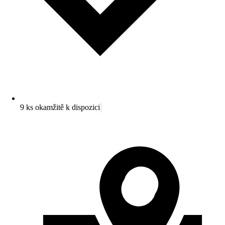
9 ks okamžitě k dispozici