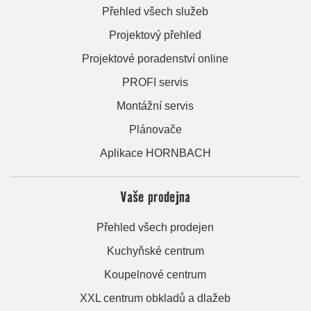
Přehled všech služeb
Projektový přehled
Projektové poradenství online
PROFI servis
Montážní servis
Plánovače
Aplikace HORNBACH
Vaše prodejna
Přehled všech prodejen
Kuchyňské centrum
Koupelnové centrum
XXL centrum obkladů a dlažeb