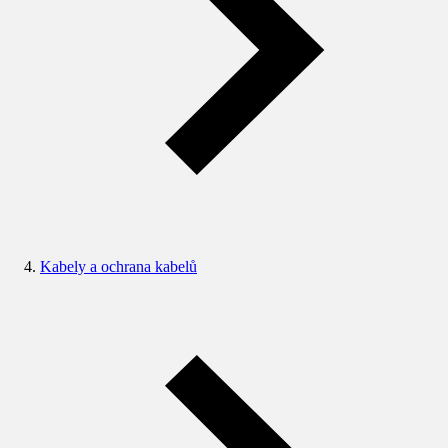
Kabely a ochrana kabelů