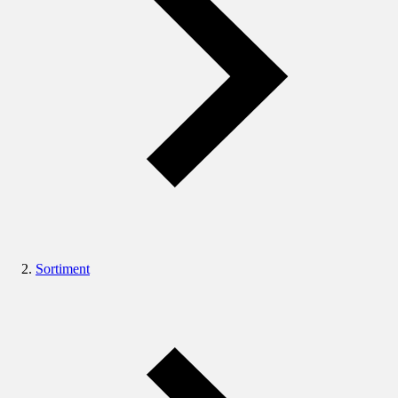
Sortiment