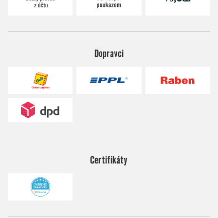
Dopravci
Certifikáty