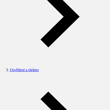
Osvětlení a elektro