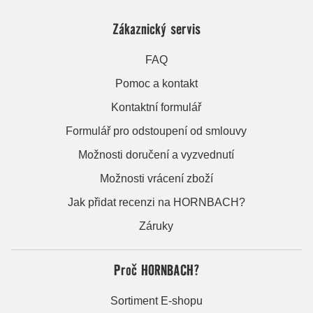
Zákaznický servis
FAQ
Pomoc a kontakt
Kontaktní formulář
Formulář pro odstoupení od smlouvy
Možnosti doručení a vyzvednutí
Možnosti vrácení zboží
Jak přidat recenzi na HORNBACH?
Záruky
Proč HORNBACH?
Sortiment E-shopu