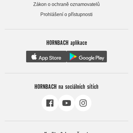
Zákon o ochraně oznamovatelů
Prohlášení o přístupnosti
HORNBACH aplikace
HORNBACH na sociálních sítích