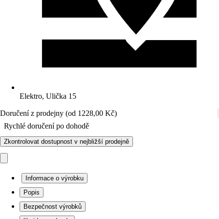
Elektro, Ulička 15
Doručení z prodejny (od 1228,00 Kč)
Rychlé doručení po dohodě
Zkontrolovat dostupnost v nejbližší prodejně
Informace o výrobku
Popis
Bezpečnost výrobků