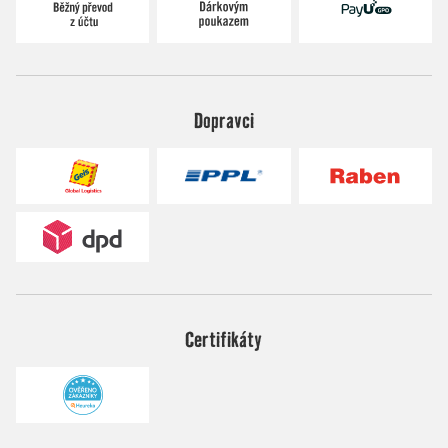
Dopravci
Certifikáty