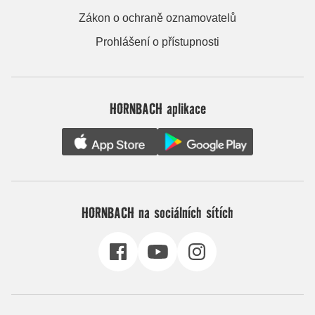
Zákon o ochraně oznamovatelů
Prohlášení o přístupnosti
HORNBACH aplikace
HORNBACH na sociálních sítích