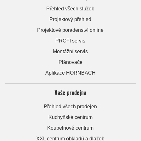
Přehled všech služeb
Projektový přehled
Projektové poradenství online
PROFI servis
Montážní servis
Plánovače
Aplikace HORNBACH
Vaše prodejna
Přehled všech prodejen
Kuchyňské centrum
Koupelnové centrum
XXL centrum obkladů a dlažeb