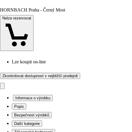
HORNBACH Praha - Černý Most
Nelze rezervovat
Lze koupit on-line
Zkontrolovat dostupnost v nejbližší prodejně
Informace o výrobku
Popis
Bezpečnost výrobků
Další kategorie