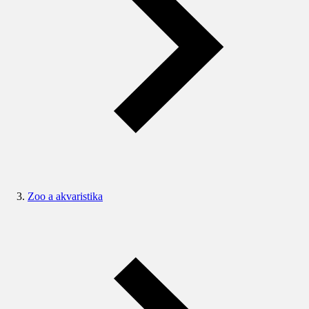
Zoo a akvaristika