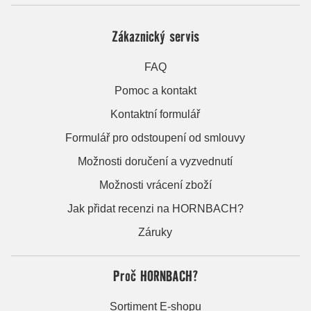
Zákaznický servis
FAQ
Pomoc a kontakt
Kontaktní formulář
Formulář pro odstoupení od smlouvy
Možnosti doručení a vyzvednutí
Možnosti vrácení zboží
Jak přidat recenzi na HORNBACH?
Záruky
Proč HORNBACH?
Sortiment E-shopu