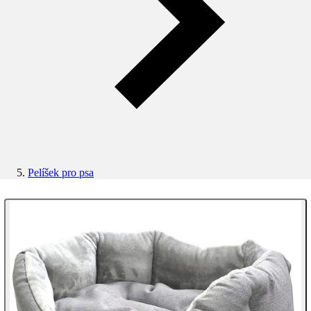
Pelíšek pro psa