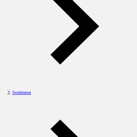
Sortiment