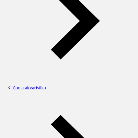
Zoo a akvaristika