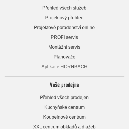
Přehled všech služeb
Projektový přehled
Projektové poradenství online
PROFI servis
Montážní servis
Plánovače
Aplikace HORNBACH
Vaše prodejna
Přehled všech prodejen
Kuchyňské centrum
Koupelnové centrum
XXL centrum obkladů a dlažeb