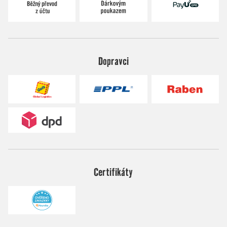
Dopravci
Certifikáty