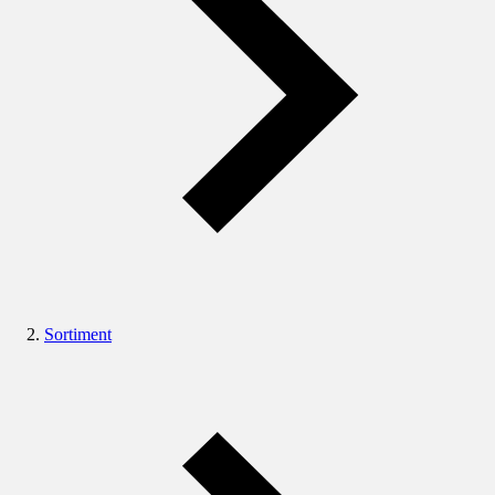
Sortiment