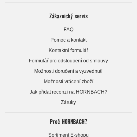
Zákaznický servis
FAQ
Pomoc a kontakt
Kontaktní formulář
Formulář pro odstoupení od smlouvy
Možnosti doručení a vyzvednutí
Možnosti vrácení zboží
Jak přidat recenzi na HORNBACH?
Záruky
Proč HORNBACH?
Sortiment E-shopu