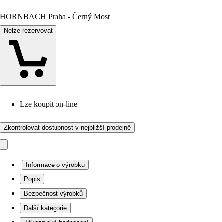
HORNBACH Praha - Černý Most
Nelze rezervovat
Lze koupit on-line
Zkontrolovat dostupnost v nejbližší prodejně
Informace o výrobku
Popis
Bezpečnost výrobků
Další kategorie