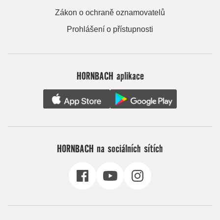
Zákon o ochraně oznamovatelů
Prohlášení o přístupnosti
HORNBACH aplikace
HORNBACH na sociálních sítích