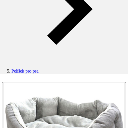
Pelíšek pro psa