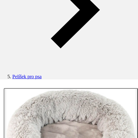
Pelíšek pro psa