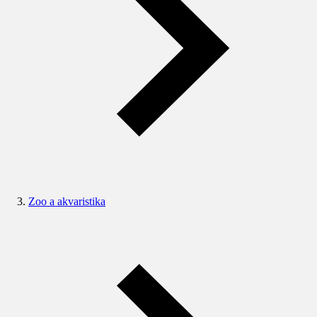
Zoo a akvaristika