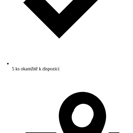
5 ks okamžitě k dispozici