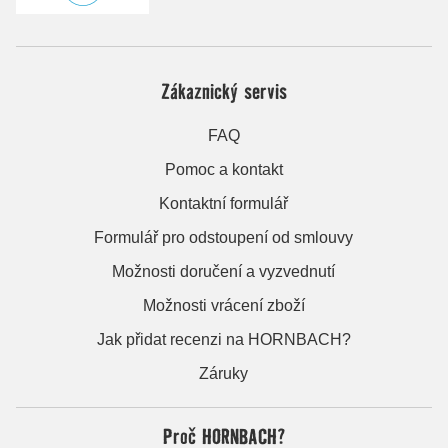
Zákaznický servis
FAQ
Pomoc a kontakt
Kontaktní formulář
Formulář pro odstoupení od smlouvy
Možnosti doručení a vyzvednutí
Možnosti vrácení zboží
Jak přidat recenzi na HORNBACH?
Záruky
Proč HORNBACH?