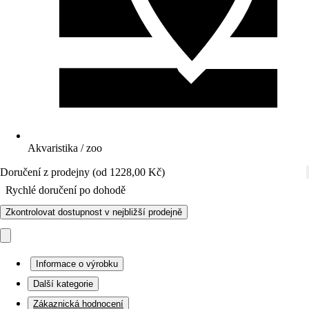
Akvaristika / zoo
Doručení z prodejny (od 1228,00 Kč)
Rychlé doručení po dohodě
Zkontrolovat dostupnost v nejbližší prodejně
Informace o výrobku
Další kategorie
Zákaznická hodnocení