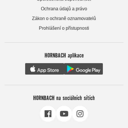
Ochrana údajů a právo
Zákon o ochraně oznamovatelů
Prohlášení o přístupnosti
HORNBACH aplikace
HORNBACH na sociálních sítích