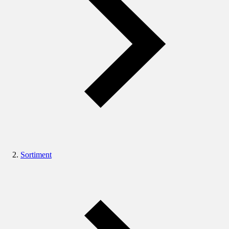
Sortiment