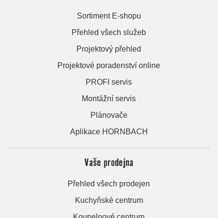
Sortiment E-shopu
Přehled všech služeb
Projektový přehled
Projektové poradenství online
PROFI servis
Montážní servis
Plánovače
Aplikace HORNBACH
Vaše prodejna
Přehled všech prodejen
Kuchyňské centrum
Koupelnové centrum