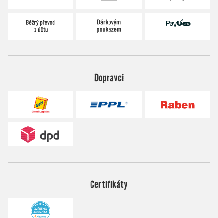
Dopravci
Certifikáty