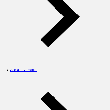
Zoo a akvaristika