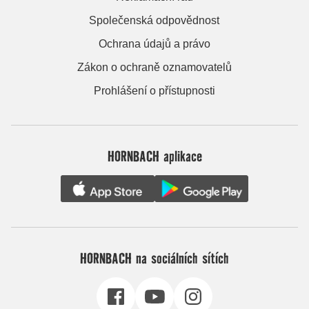
Společenská odpovědnost
Ochrana údajů a právo
Zákon o ochraně oznamovatelů
Prohlášení o přístupnosti
HORNBACH aplikace
HORNBACH na sociálních sítích