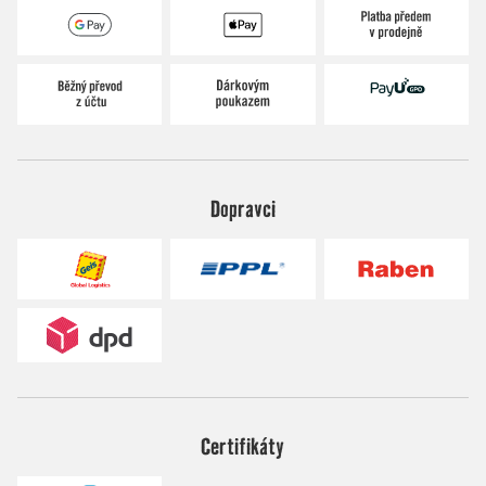
Dopravci
Certifikáty