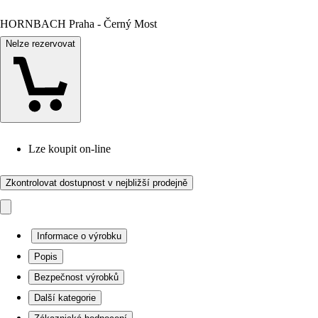
HORNBACH Praha - Černý Most
Nelze rezervovat
Lze koupit on-line
Zkontrolovat dostupnost v nejbližší prodejně
Informace o výrobku
Popis
Bezpečnost výrobků
Další kategorie