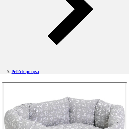
Pelíšek pro psa