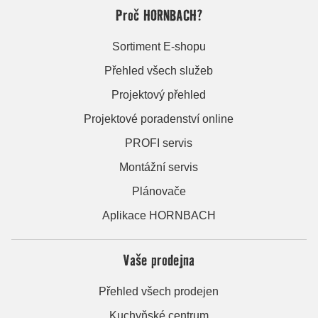
Proč HORNBACH?
Sortiment E-shopu
Přehled všech služeb
Projektový přehled
Projektové poradenství online
PROFI servis
Montážní servis
Plánovače
Aplikace HORNBACH
Vaše prodejna
Přehled všech prodejen
Kuchyňské centrum