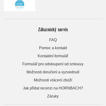
Zákaznický servis
FAQ
Pomoc a kontakt
Kontaktní formulář
Formulář pro odstoupení od smlouvy
Možnosti doručení a vyzvednutí
Možnosti vrácení zboží
Jak přidat recenzi na HORNBACH?
Záruky