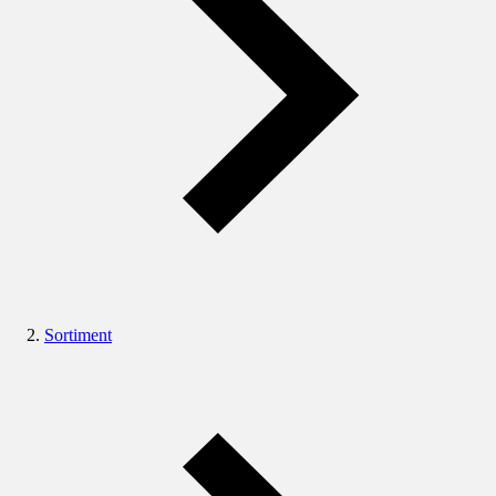
Sortiment