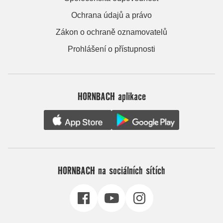
Ochrana údajů a právo
Zákon o ochraně oznamovatelů
Prohlášení o přístupnosti
HORNBACH aplikace
HORNBACH na sociálních sítích