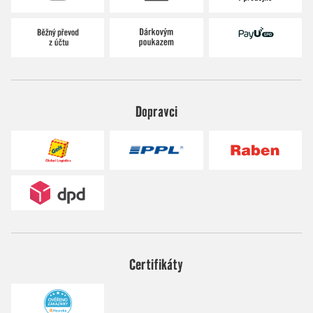
Dopravci
Certifikáty