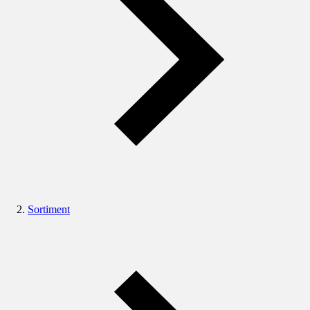
Sortiment