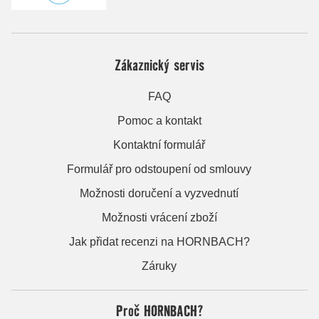
Zákaznický servis
FAQ
Pomoc a kontakt
Kontaktní formulář
Formulář pro odstoupení od smlouvy
Možnosti doručení a vyzvednutí
Možnosti vrácení zboží
Jak přidat recenzi na HORNBACH?
Záruky
Proč HORNBACH?