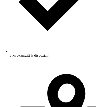
3 ks okamžitě k dispozici