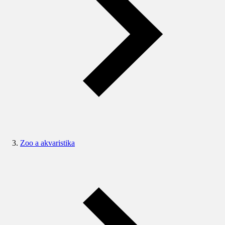
Zoo a akvaristika