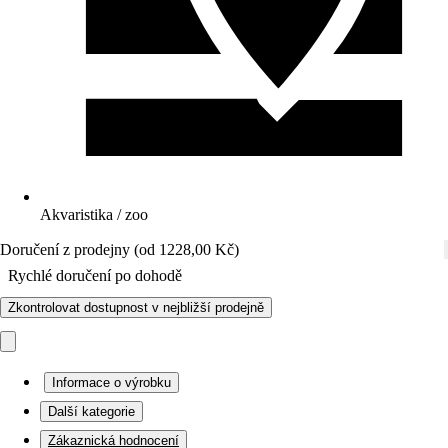
Akvaristika / zoo
Doručení z prodejny (od 1228,00 Kč)
Rychlé doručení po dohodě
Zkontrolovat dostupnost v nejbližší prodejně
Informace o výrobku
Další kategorie
Zákaznická hodnocení