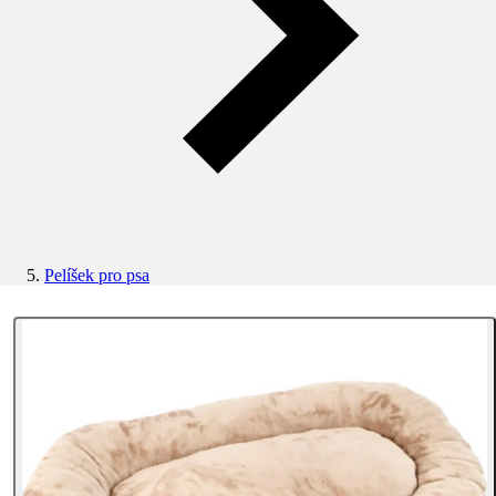
Pelíšek pro psa