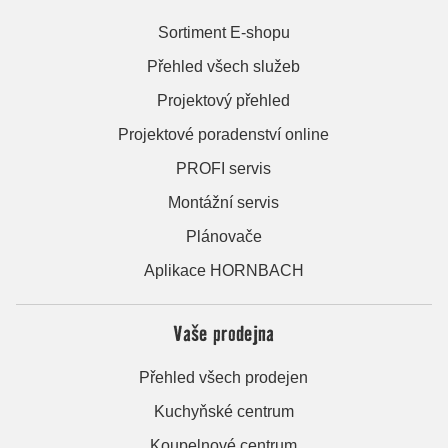
Sortiment E-shopu
Přehled všech služeb
Projektový přehled
Projektové poradenství online
PROFI servis
Montážní servis
Plánovače
Aplikace HORNBACH
Vaše prodejna
Přehled všech prodejen
Kuchyňské centrum
Koupelnové centrum