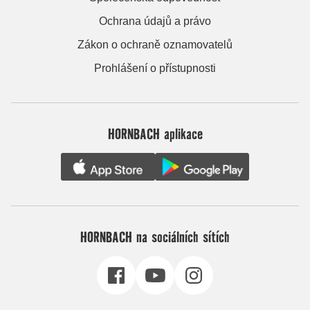
Ochrana údajů a právo
Zákon o ochraně oznamovatelů
Prohlášení o přístupnosti
HORNBACH aplikace
HORNBACH na sociálních sítích