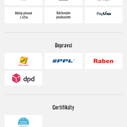
Dopravci
Certifikáty