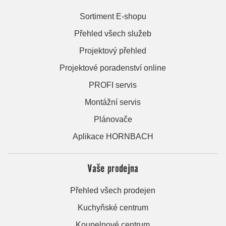
Sortiment E-shopu
Přehled všech služeb
Projektový přehled
Projektové poradenství online
PROFI servis
Montážní servis
Plánovače
Aplikace HORNBACH
Vaše prodejna
Přehled všech prodejen
Kuchyňské centrum
Koupelnové centrum