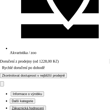
Akvaristika / zoo
Doručení z prodejny (od 1228,00 Kč)
Rychlé doručení po dohodě
Zkontrolovat dostupnost v nejbližší prodejně
Informace o výrobku
Další kategorie
Zákaznická hodnocení