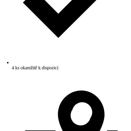
4 ks okamžitě k dispozici