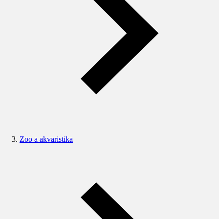
Zoo a akvaristika