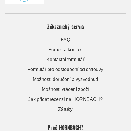
Zákaznický servis
FAQ
Pomoc a kontakt
Kontaktní formulář
Formulář pro odstoupení od smlouvy
Možnosti doručení a vyzvednutí
Možnosti vrácení zboží
Jak přidat recenzi na HORNBACH?
Záruky
Proč HORNBACH?