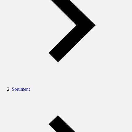
Sortiment