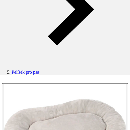
Pelíšek pro psa