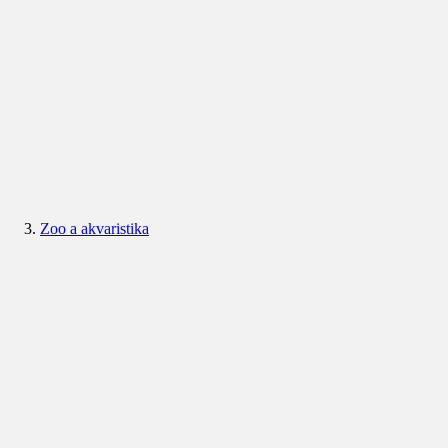
Zoo a akvaristika