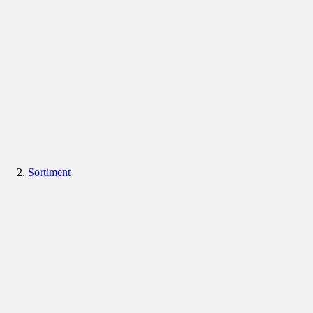
Sortiment