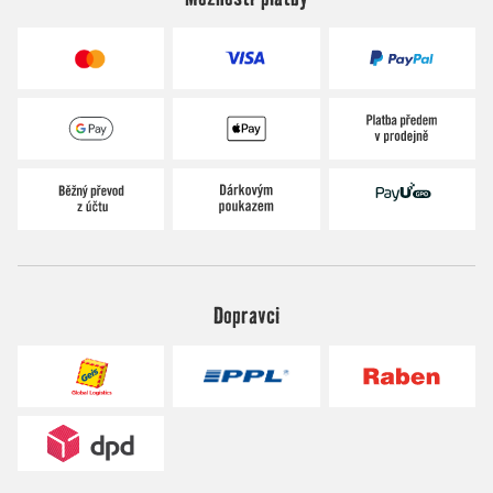
Dopravci