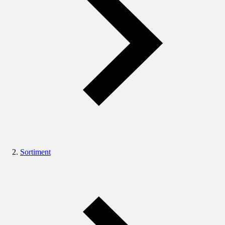
Sortiment