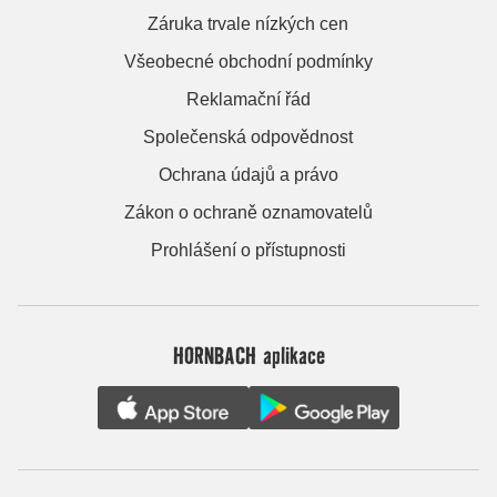
Záruka trvale nízkých cen
Všeobecné obchodní podmínky
Reklamační řád
Společenská odpovědnost
Ochrana údajů a právo
Zákon o ochraně oznamovatelů
Prohlášení o přístupnosti
HORNBACH aplikace