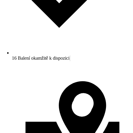
16 Balení okamžitě k dispozici