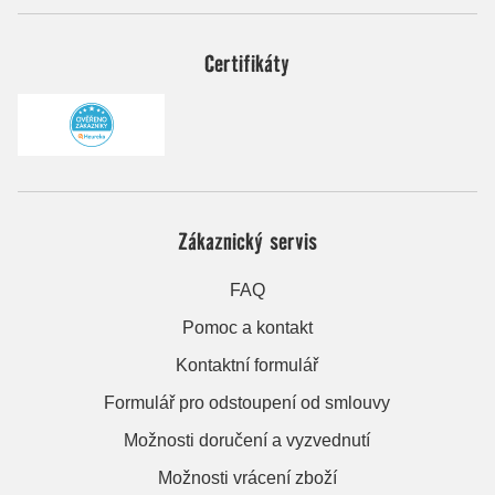
Certifikáty
Zákaznický servis
FAQ
Pomoc a kontakt
Kontaktní formulář
Formulář pro odstoupení od smlouvy
Možnosti doručení a vyzvednutí
Možnosti vrácení zboží