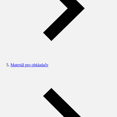
Materiál pro obkladače