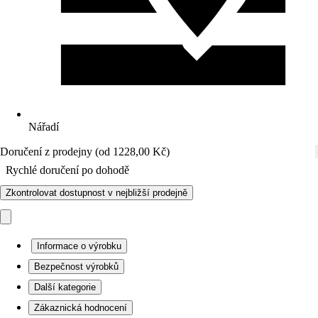
Nářadí
Doručení z prodejny (od 1228,00 Kč)
Rychlé doručení po dohodě
Zkontrolovat dostupnost v nejbližší prodejně
Informace o výrobku
Bezpečnost výrobků
Další kategorie
Zákaznická hodnocení