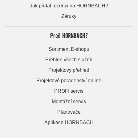
Jak přidat recenzi na HORNBACH?
Záruky
Proč HORNBACH?
Sortiment E-shopu
Přehled všech služeb
Projektový přehled
Projektové poradenství online
PROFI servis
Montážní servis
Plánovače
Aplikace HORNBACH