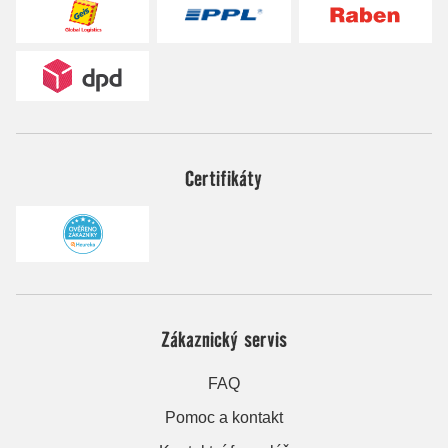
Certifikáty
Zákaznický servis
FAQ
Pomoc a kontakt