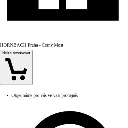
HORNBACH Praha - Černý Most
Nelze rezervovat
Objednáme pro vás ve vaší prodejně.