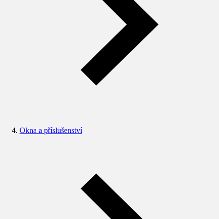
Okna a příslušenství