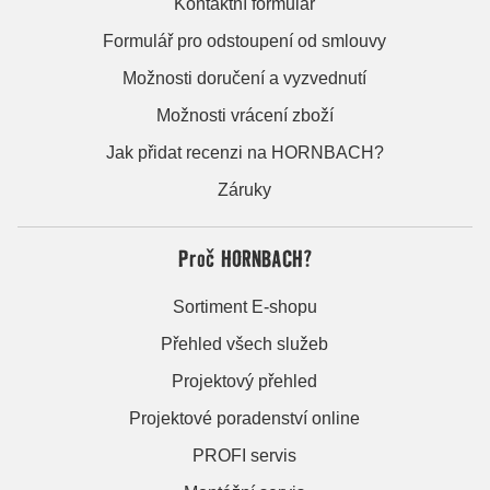
Kontaktní formulář
Formulář pro odstoupení od smlouvy
Možnosti doručení a vyzvednutí
Možnosti vrácení zboží
Jak přidat recenzi na HORNBACH?
Záruky
Proč HORNBACH?
Sortiment E-shopu
Přehled všech služeb
Projektový přehled
Projektové poradenství online
PROFI servis