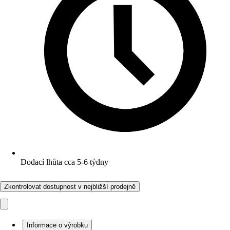
Dodací lhůta cca 5-6 týdny
Zkontrolovat dostupnost v nejbližší prodejně
Informace o výrobku