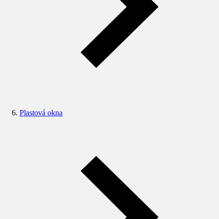
Plastová okna