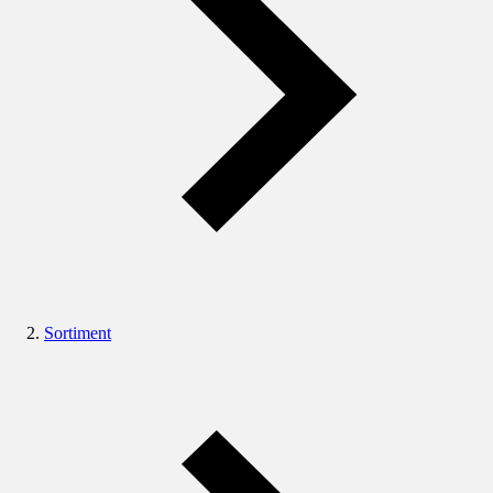
Sortiment