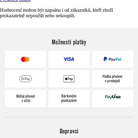
Hodnocení mohou být napsána i od zákazníků, kteří zboží
prokazatelně nepoužili nebo nekoupili.
Možnosti platby
Dopravci