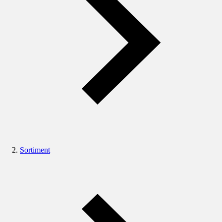
Sortiment