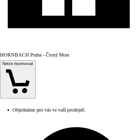
HORNBACH Praha - Černý Most
Nelze rezervovat
Objednáme pro vás ve vaší prodejně.