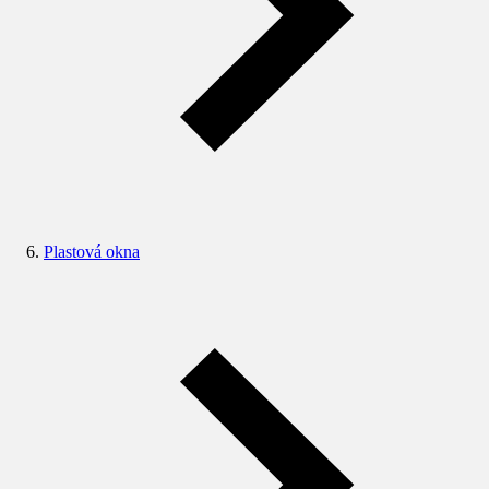
Plastová okna