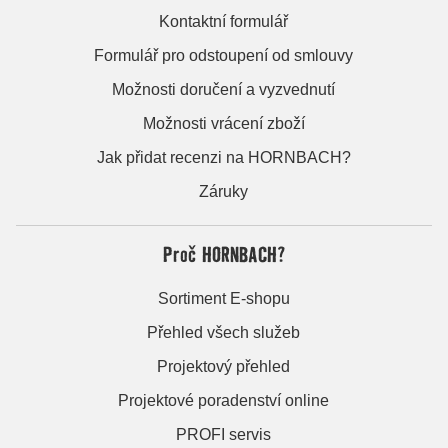
Kontaktní formulář
Formulář pro odstoupení od smlouvy
Možnosti doručení a vyzvednutí
Možnosti vrácení zboží
Jak přidat recenzi na HORNBACH?
Záruky
Proč HORNBACH?
Sortiment E-shopu
Přehled všech služeb
Projektový přehled
Projektové poradenství online
PROFI servis