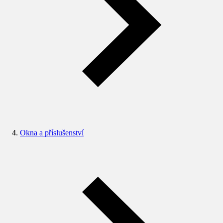
Okna a příslušenství