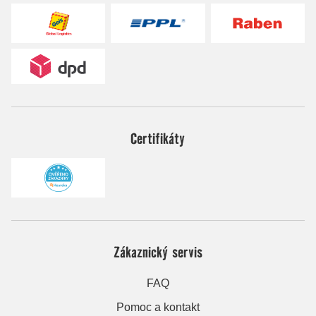
Certifikáty
Zákaznický servis
FAQ
Pomoc a kontakt