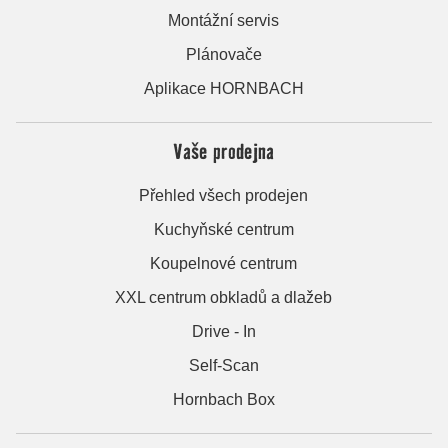
Montážní servis
Plánovače
Aplikace HORNBACH
Vaše prodejna
Přehled všech prodejen
Kuchyňské centrum
Koupelnové centrum
XXL centrum obkladů a dlažeb
Drive - In
Self-Scan
Hornbach Box