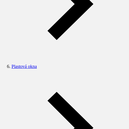
Plastová okna