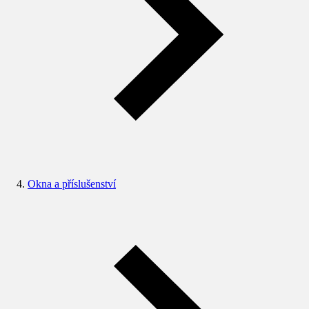
Okna a příslušenství