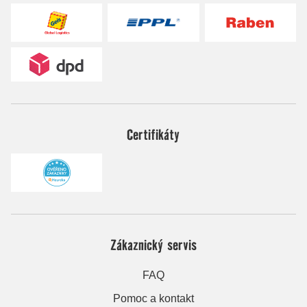
Certifikáty
Zákaznický servis
FAQ
Pomoc a kontakt