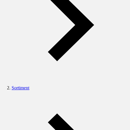
Sortiment