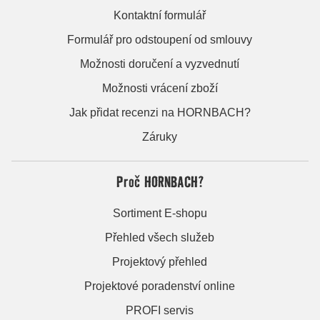
Kontaktní formulář
Formulář pro odstoupení od smlouvy
Možnosti doručení a vyzvednutí
Možnosti vrácení zboží
Jak přidat recenzi na HORNBACH?
Záruky
Proč HORNBACH?
Sortiment E-shopu
Přehled všech služeb
Projektový přehled
Projektové poradenství online
PROFI servis