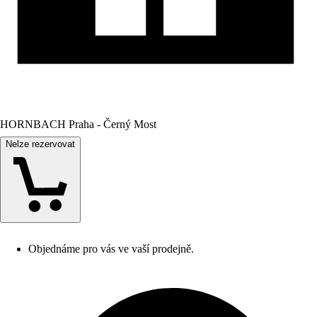
HORNBACH Praha - Černý Most
Nelze rezervovat
Objednáme pro vás ve vaší prodejně.