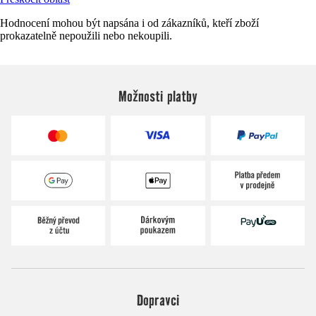
Hodnocení mohou být napsána i od zákazníků, kteří zboží
prokazatelně nepoužili nebo nekoupili.
Možnosti platby
Dopravci