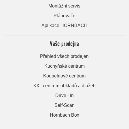
Montážní servis
Plánovače
Aplikace HORNBACH
Vaše prodejna
Přehled všech prodejen
Kuchyňské centrum
Koupelnové centrum
XXL centrum obkladů a dlažeb
Drive - In
Self-Scan
Hornbach Box