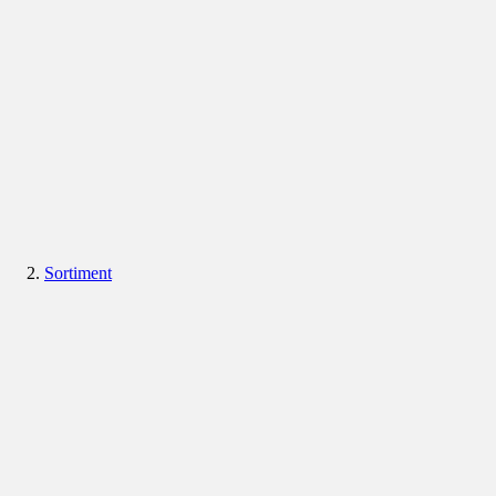
Sortiment