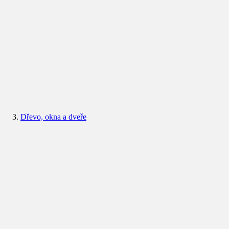
Dřevo, okna a dveře