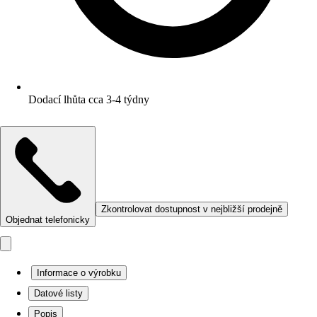
Dodací lhůta cca 3-4 týdny
Zkontrolovat dostupnost v nejbližší prodejně
Objednat telefonicky
Informace o výrobku
Datové listy
Popis