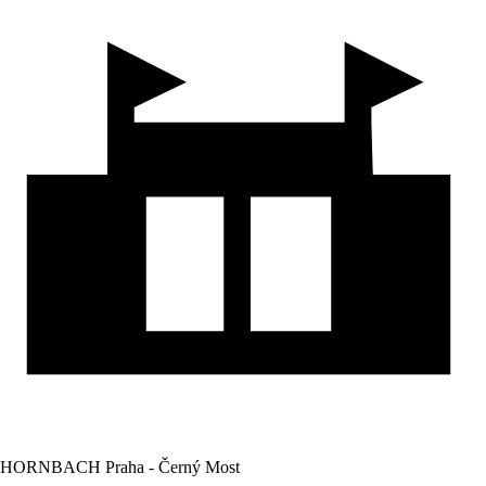
HORNBACH Praha - Černý Most