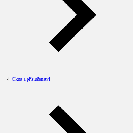
Okna a příslušenství