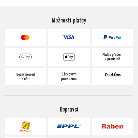
Možnosti platby
Dopravci