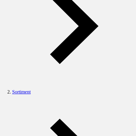
Sortiment