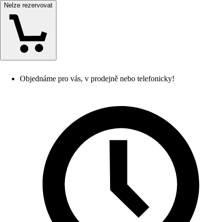
Nelze rezervovat
Objednáme pro vás, v prodejně nebo telefonicky!