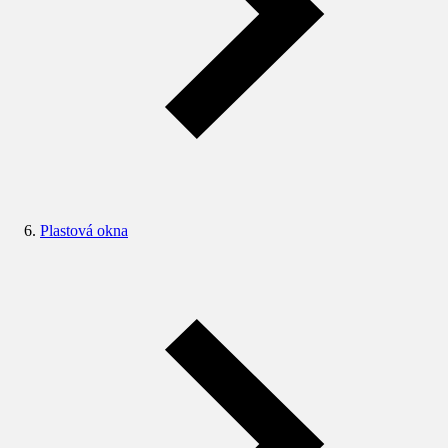
Plastová okna