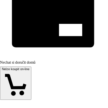
Nechat si doručit domů
Nelze koupit on-line