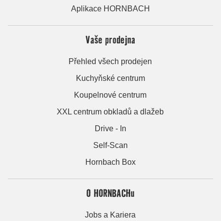
Aplikace HORNBACH
Vaše prodejna
Přehled všech prodejen
Kuchyňské centrum
Koupelnové centrum
XXL centrum obkladů a dlažeb
Drive - In
Self-Scan
Hornbach Box
O HORNBACHu
Jobs a Kariera