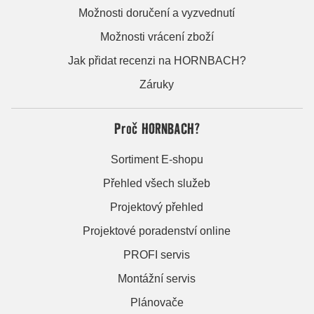
Možnosti doručení a vyzvednutí
Možnosti vrácení zboží
Jak přidat recenzi na HORNBACH?
Záruky
Proč HORNBACH?
Sortiment E-shopu
Přehled všech služeb
Projektový přehled
Projektové poradenství online
PROFI servis
Montážní servis
Plánovače