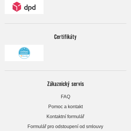
Certifikáty
Zákaznický servis
FAQ
Pomoc a kontakt
Kontaktní formulář
Formulář pro odstoupení od smlouvy