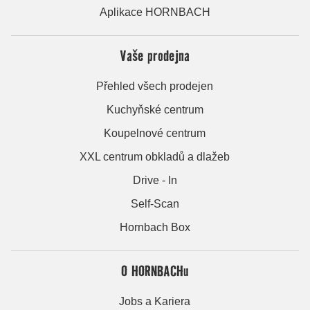
Aplikace HORNBACH
Vaše prodejna
Přehled všech prodejen
Kuchyňské centrum
Koupelnové centrum
XXL centrum obkladů a dlažeb
Drive - In
Self-Scan
Hornbach Box
O HORNBACHu
Jobs a Kariera