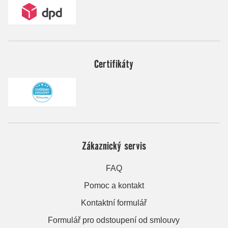
Certifikáty
Zákaznický servis
FAQ
Pomoc a kontakt
Kontaktní formulář
Formulář pro odstoupení od smlouvy