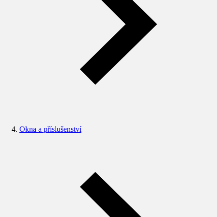
Okna a příslušenství