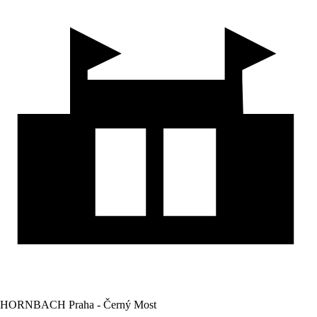
HORNBACH Praha - Černý Most