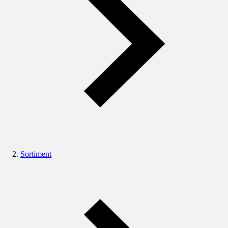
Sortiment