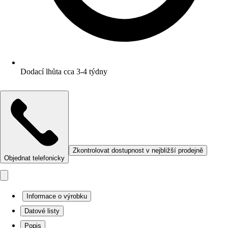
Dodací lhůta cca 3-4 týdny
Zkontrolovat dostupnost v nejbližší prodejně
Objednat telefonicky
Informace o výrobku
Datové listy
Popis