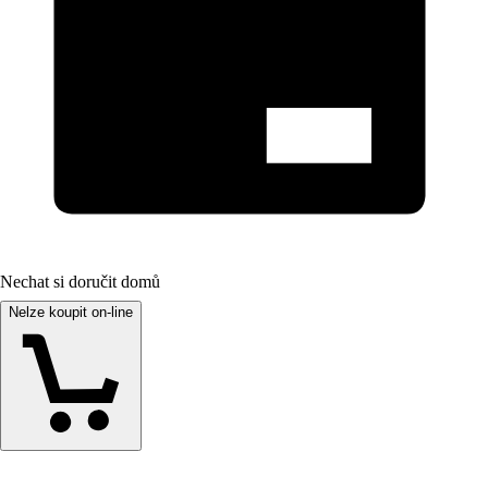
Nechat si doručit domů
Nelze koupit on-line