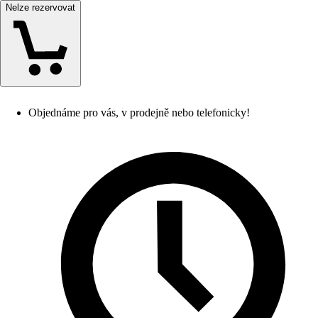
Nelze rezervovat
Objednáme pro vás, v prodejně nebo telefonicky!