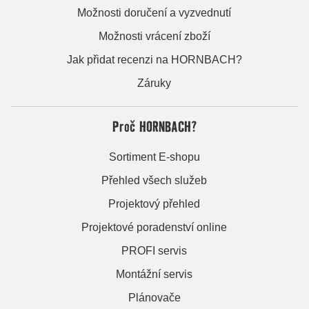
Možnosti doručení a vyzvednutí
Možnosti vrácení zboží
Jak přidat recenzi na HORNBACH?
Záruky
Proč HORNBACH?
Sortiment E-shopu
Přehled všech služeb
Projektový přehled
Projektové poradenství online
PROFI servis
Montážní servis
Plánovače