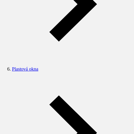
Plastová okna