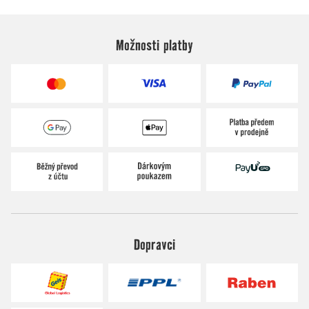
Možnosti platby
Dopravci