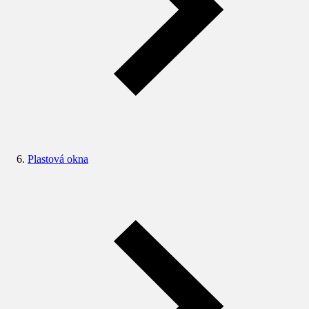
Plastová okna