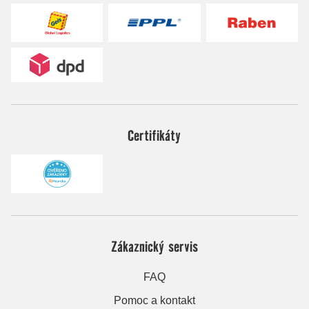
Certifikáty
Zákaznický servis
FAQ
Pomoc a kontakt