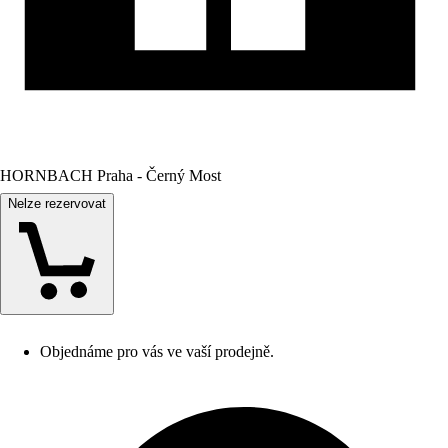
HORNBACH Praha - Černý Most
Nelze rezervovat
Objednáme pro vás ve vaší prodejně.