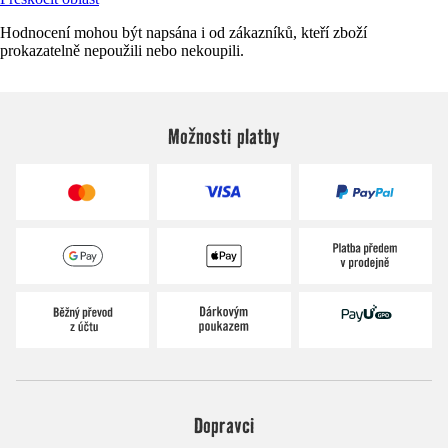
Hodnocení mohou být napsána i od zákazníků, kteří zboží
prokazatelně nepoužili nebo nekoupili.
Možnosti platby
Dopravci