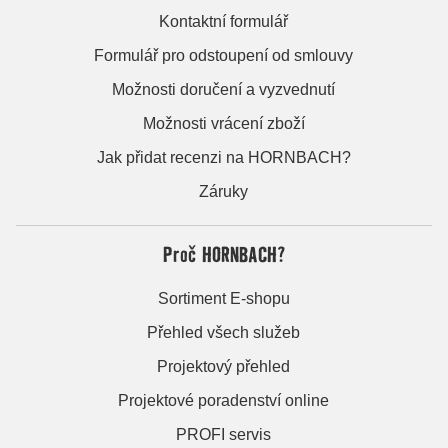
Kontaktní formulář
Formulář pro odstoupení od smlouvy
Možnosti doručení a vyzvednutí
Možnosti vrácení zboží
Jak přidat recenzi na HORNBACH?
Záruky
Proč HORNBACH?
Sortiment E-shopu
Přehled všech služeb
Projektový přehled
Projektové poradenství online
PROFI servis