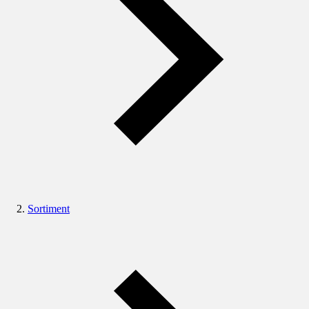
Sortiment