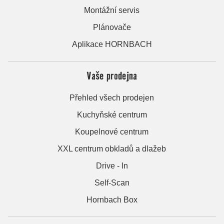
Montážní servis
Plánovače
Aplikace HORNBACH
Vaše prodejna
Přehled všech prodejen
Kuchyňské centrum
Koupelnové centrum
XXL centrum obkladů a dlažeb
Drive - In
Self-Scan
Hornbach Box