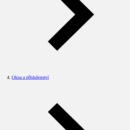
Okna a příslušenství