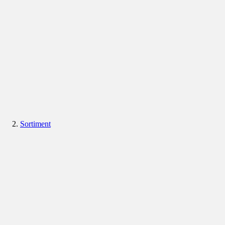
Sortiment