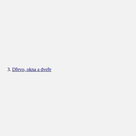
Dřevo, okna a dveře