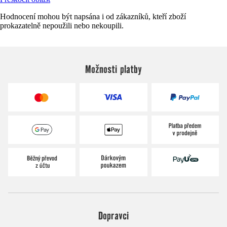
Hodnocení mohou být napsána i od zákazníků, kteří zboží
prokazatelně nepoužili nebo nekoupili.
Možnosti platby
Dopravci