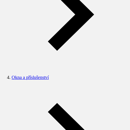
Okna a příslušenství