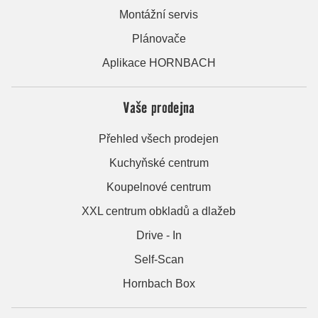
Montážní servis
Plánovače
Aplikace HORNBACH
Vaše prodejna
Přehled všech prodejen
Kuchyňské centrum
Koupelnové centrum
XXL centrum obkladů a dlažeb
Drive - In
Self-Scan
Hornbach Box