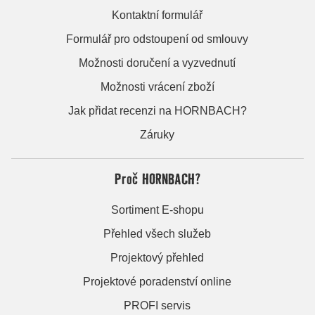
Kontaktní formulář
Formulář pro odstoupení od smlouvy
Možnosti doručení a vyzvednutí
Možnosti vrácení zboží
Jak přidat recenzi na HORNBACH?
Záruky
Proč HORNBACH?
Sortiment E-shopu
Přehled všech služeb
Projektový přehled
Projektové poradenství online
PROFI servis