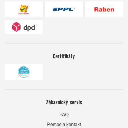
Certifikáty
Zákaznický servis
FAQ
Pomoc a kontakt