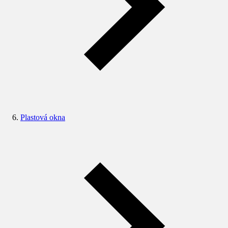
Plastová okna