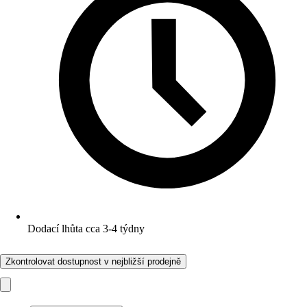
Dodací lhůta cca 3-4 týdny
Zkontrolovat dostupnost v nejbližší prodejně