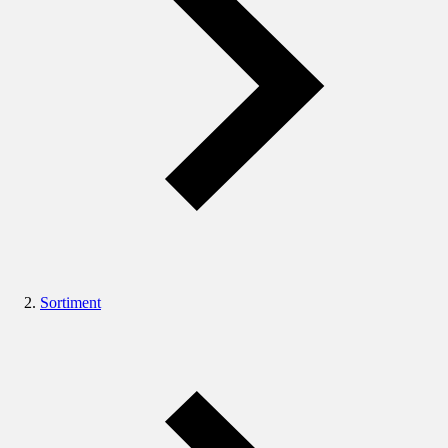
Sortiment