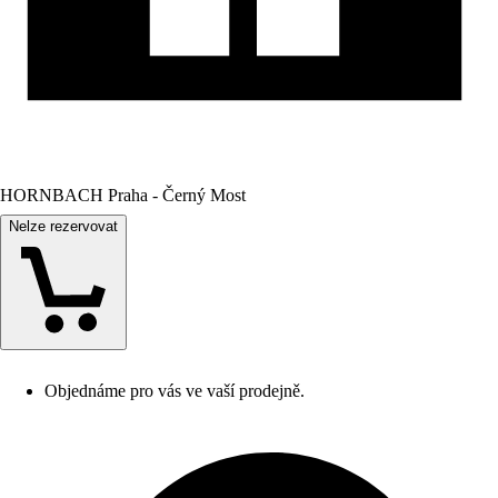
HORNBACH Praha - Černý Most
Nelze rezervovat
Objednáme pro vás ve vaší prodejně.