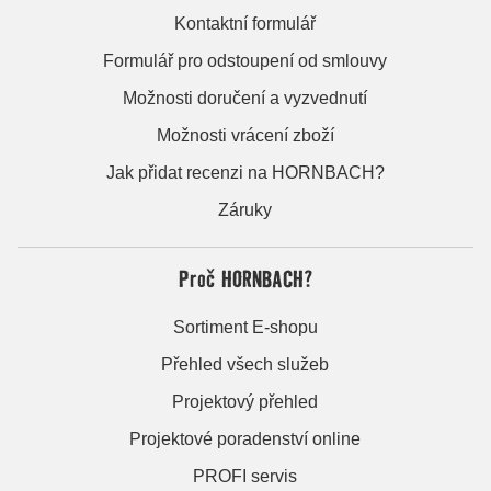
Kontaktní formulář
Formulář pro odstoupení od smlouvy
Možnosti doručení a vyzvednutí
Možnosti vrácení zboží
Jak přidat recenzi na HORNBACH?
Záruky
Proč HORNBACH?
Sortiment E-shopu
Přehled všech služeb
Projektový přehled
Projektové poradenství online
PROFI servis