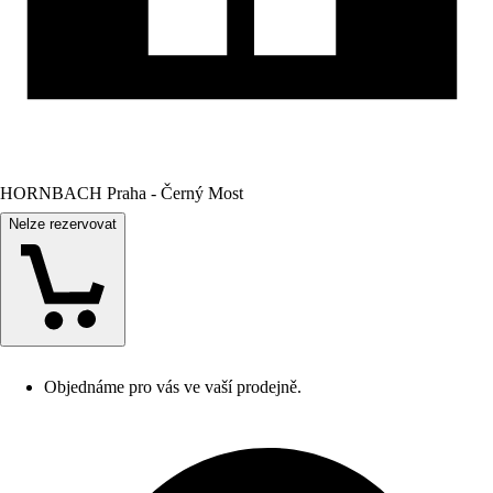
HORNBACH Praha - Černý Most
Nelze rezervovat
Objednáme pro vás ve vaší prodejně.