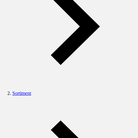
Sortiment