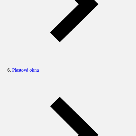
Plastová okna