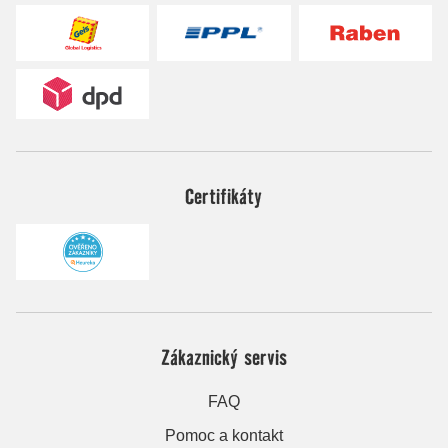
Certifikáty
Zákaznický servis
FAQ
Pomoc a kontakt