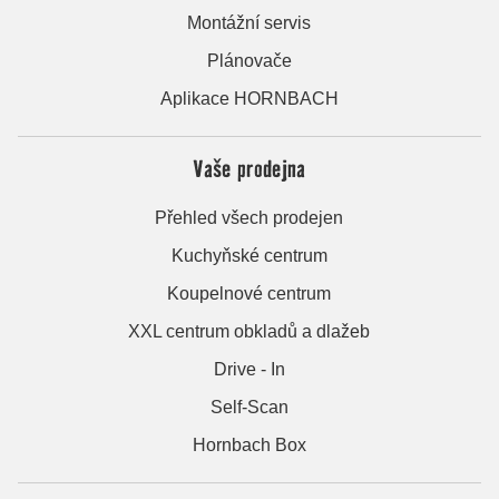
Montážní servis
Plánovače
Aplikace HORNBACH
Vaše prodejna
Přehled všech prodejen
Kuchyňské centrum
Koupelnové centrum
XXL centrum obkladů a dlažeb
Drive - In
Self-Scan
Hornbach Box