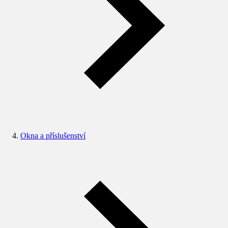
Okna a příslušenství