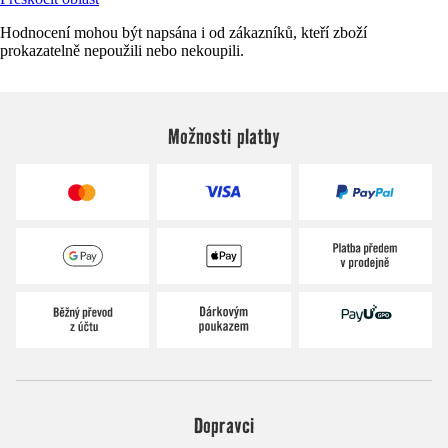
Hodnocení mohou být napsána i od zákazníků, kteří zboží
prokazatelně nepoužili nebo nekoupili.
Možnosti platby
Dopravci