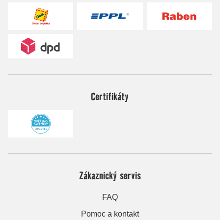
Certifikáty
Zákaznický servis
FAQ
Pomoc a kontakt