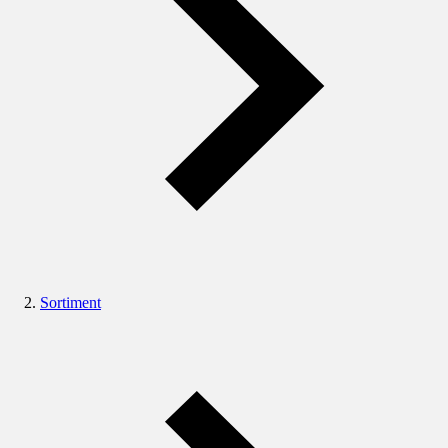
Sortiment