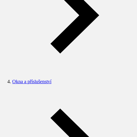
Okna a příslušenství