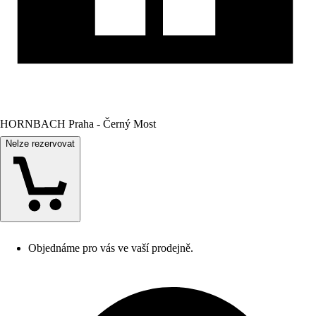
HORNBACH Praha - Černý Most
Nelze rezervovat
Objednáme pro vás ve vaší prodejně.