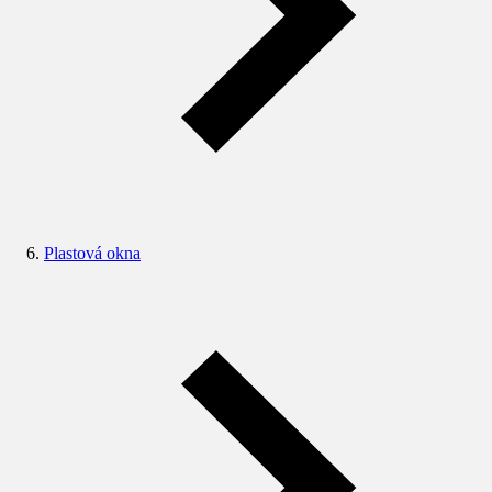
Plastová okna