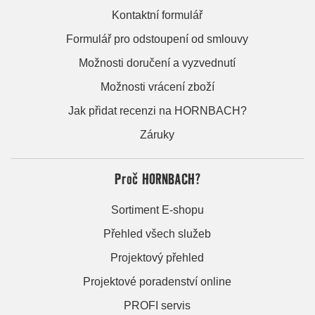
Kontaktní formulář
Formulář pro odstoupení od smlouvy
Možnosti doručení a vyzvednutí
Možnosti vrácení zboží
Jak přidat recenzi na HORNBACH?
Záruky
Proč HORNBACH?
Sortiment E-shopu
Přehled všech služeb
Projektový přehled
Projektové poradenství online
PROFI servis