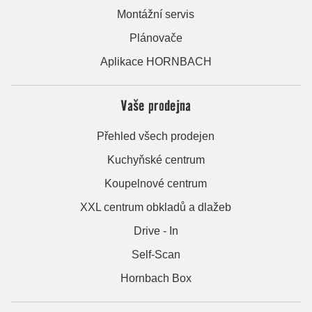
Montážní servis
Plánovače
Aplikace HORNBACH
Vaše prodejna
Přehled všech prodejen
Kuchyňské centrum
Koupelnové centrum
XXL centrum obkladů a dlažeb
Drive - In
Self-Scan
Hornbach Box