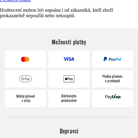
Hodnocení mohou být napsána i od zákazníků, kteří zboží
prokazatelně nepoužili nebo nekoupili.
Možnosti platby
Dopravci