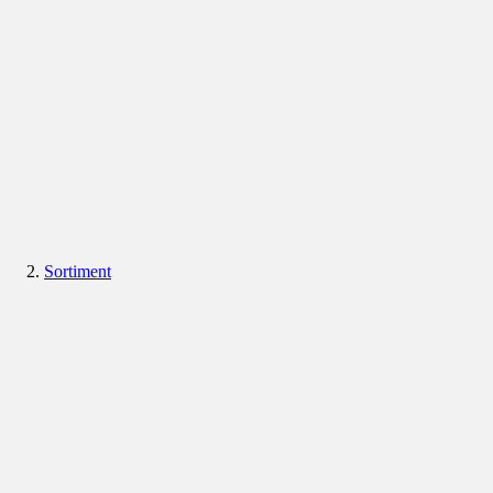
Sortiment