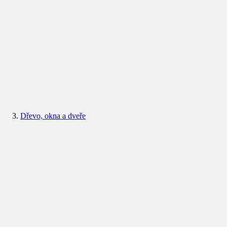
Dřevo, okna a dveře