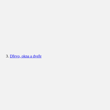
Dřevo, okna a dveře