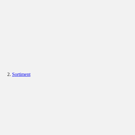
Sortiment