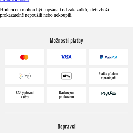
Hodnocení mohou být napsána i od zákazníků, kteří zboží
prokazatelně nepoužili nebo nekoupili.
Možnosti platby
Dopravci