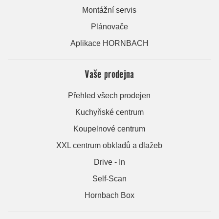
Montážní servis
Plánovače
Aplikace HORNBACH
Vaše prodejna
Přehled všech prodejen
Kuchyňské centrum
Koupelnové centrum
XXL centrum obkladů a dlažeb
Drive - In
Self-Scan
Hornbach Box