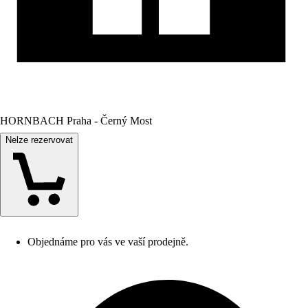
HORNBACH Praha - Černý Most
Nelze rezervovat
Objednáme pro vás ve vaší prodejně.