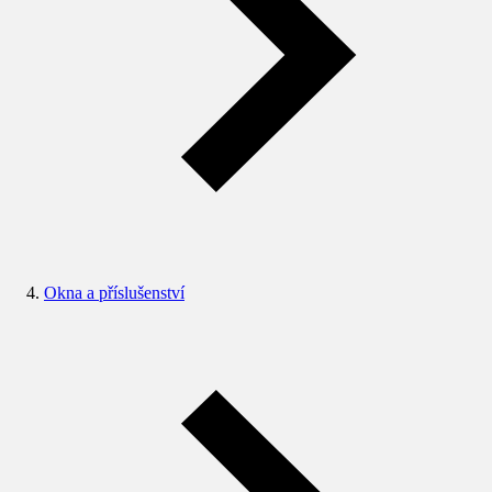
Okna a příslušenství