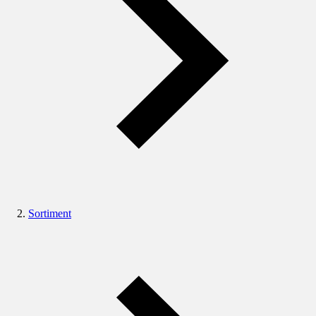
Sortiment