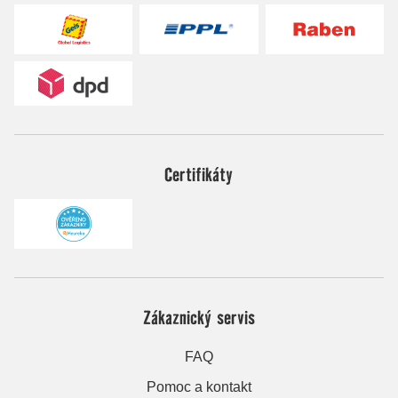
Certifikáty
Zákaznický servis
FAQ
Pomoc a kontakt