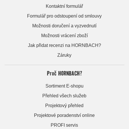
Kontaktní formulář
Formulář pro odstoupení od smlouvy
Možnosti doručení a vyzvednutí
Možnosti vrácení zboží
Jak přidat recenzi na HORNBACH?
Záruky
Proč HORNBACH?
Sortiment E-shopu
Přehled všech služeb
Projektový přehled
Projektové poradenství online
PROFI servis