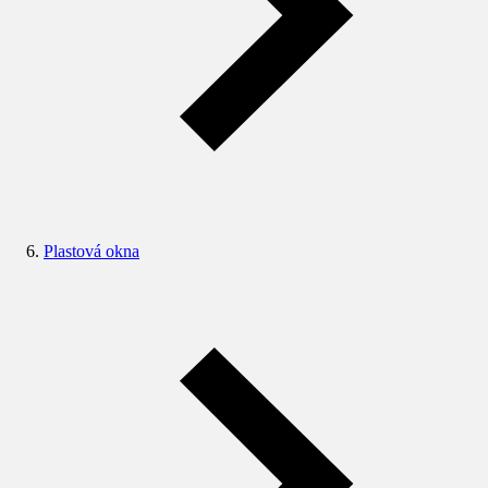
Plastová okna