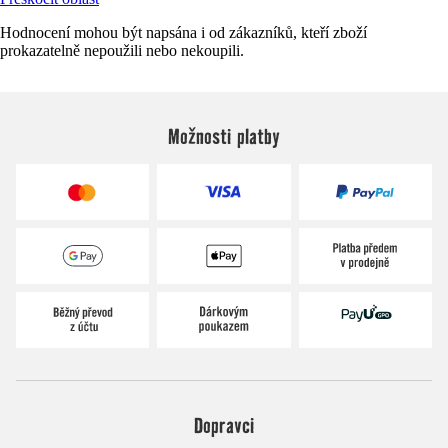
Hodnocení mohou být napsána i od zákazníků, kteří zboží
prokazatelně nepoužili nebo nekoupili.
Možnosti platby
Dopravci