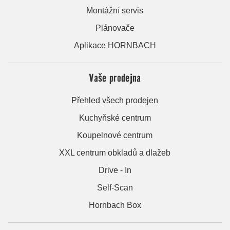
Montážní servis
Plánovače
Aplikace HORNBACH
Vaše prodejna
Přehled všech prodejen
Kuchyňské centrum
Koupelnové centrum
XXL centrum obkladů a dlažeb
Drive - In
Self-Scan
Hornbach Box