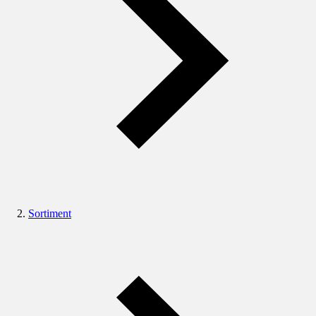
Sortiment