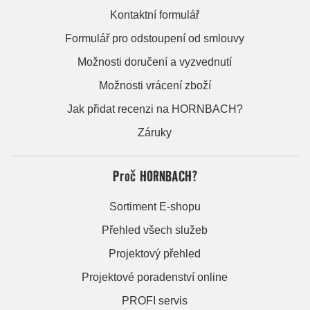
Kontaktní formulář
Formulář pro odstoupení od smlouvy
Možnosti doručení a vyzvednutí
Možnosti vrácení zboží
Jak přidat recenzi na HORNBACH?
Záruky
Proč HORNBACH?
Sortiment E-shopu
Přehled všech služeb
Projektový přehled
Projektové poradenství online
PROFI servis