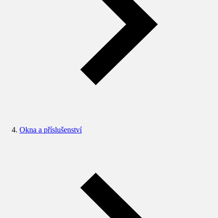
Okna a příslušenství