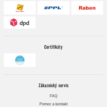
Certifikáty
Zákaznický servis
FAQ
Pomoc a kontakt