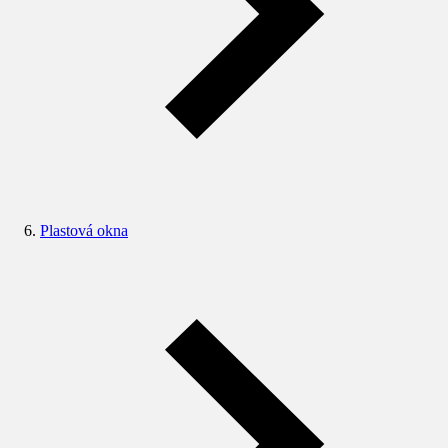
Plastová okna