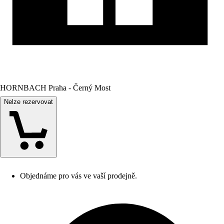
HORNBACH Praha - Černý Most
Nelze rezervovat
Objednáme pro vás ve vaší prodejně.