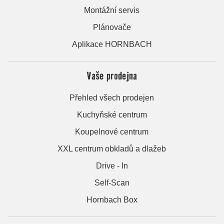
Montážní servis
Plánovače
Aplikace HORNBACH
Vaše prodejna
Přehled všech prodejen
Kuchyňské centrum
Koupelnové centrum
XXL centrum obkladů a dlažeb
Drive - In
Self-Scan
Hornbach Box