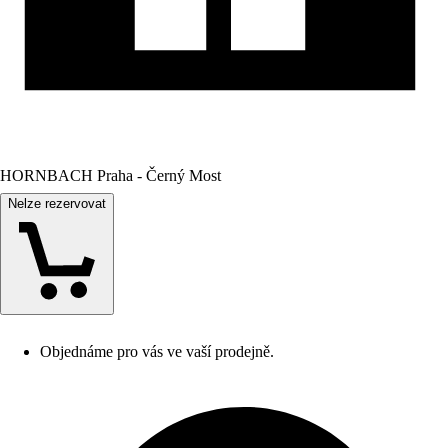
HORNBACH Praha - Černý Most
Nelze rezervovat
Objednáme pro vás ve vaší prodejně.