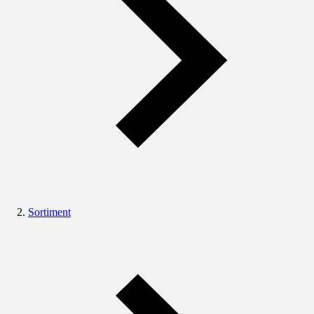
Sortiment