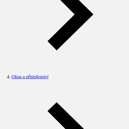
Okna a příslušenství