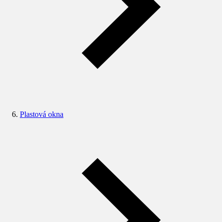
Plastová okna