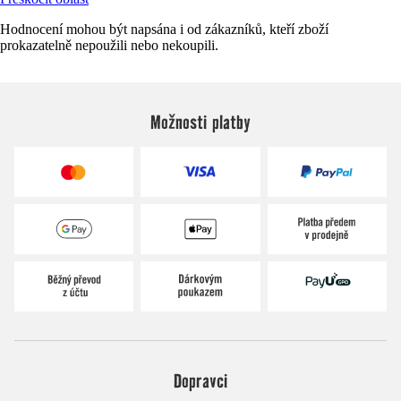
Hodnocení mohou být napsána i od zákazníků, kteří zboží
prokazatelně nepoužili nebo nekoupili.
Možnosti platby
Dopravci