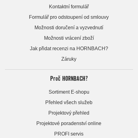
Kontaktní formulář
Formulář pro odstoupení od smlouvy
Možnosti doručení a vyzvednutí
Možnosti vrácení zboží
Jak přidat recenzi na HORNBACH?
Záruky
Proč HORNBACH?
Sortiment E-shopu
Přehled všech služeb
Projektový přehled
Projektové poradenství online
PROFI servis