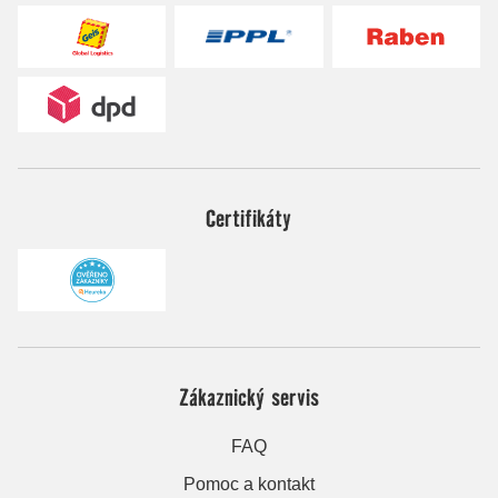
Certifikáty
Zákaznický servis
FAQ
Pomoc a kontakt