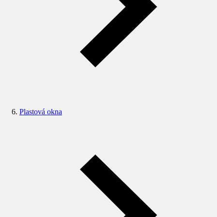
Plastová okna