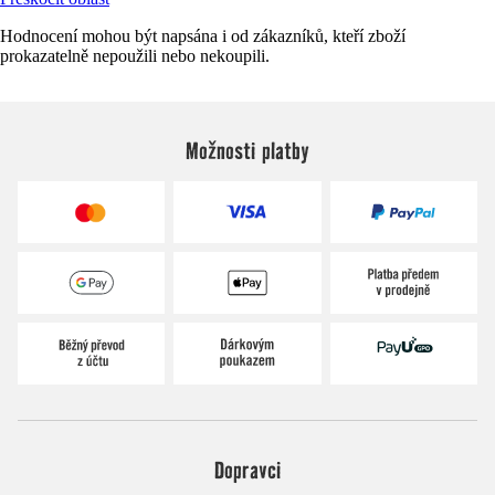
Hodnocení mohou být napsána i od zákazníků, kteří zboží
prokazatelně nepoužili nebo nekoupili.
Možnosti platby
Dopravci