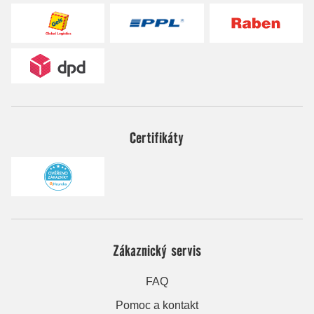
Certifikáty
Zákaznický servis
FAQ
Pomoc a kontakt