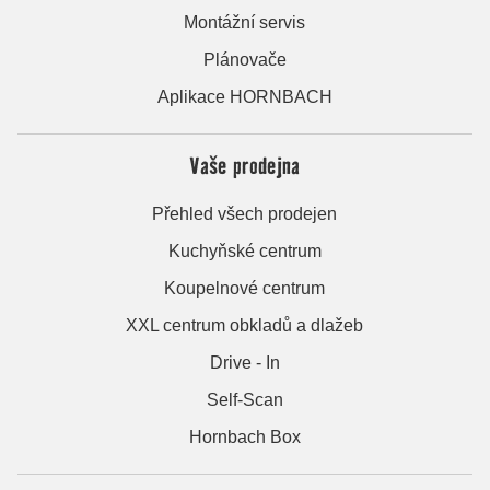
Montážní servis
Plánovače
Aplikace HORNBACH
Vaše prodejna
Přehled všech prodejen
Kuchyňské centrum
Koupelnové centrum
XXL centrum obkladů a dlažeb
Drive - In
Self-Scan
Hornbach Box