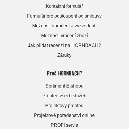
Kontaktní formulář
Formulář pro odstoupení od smlouvy
Možnosti doručení a vyzvednutí
Možnosti vrácení zboží
Jak přidat recenzi na HORNBACH?
Záruky
Proč HORNBACH?
Sortiment E-shopu
Přehled všech služeb
Projektový přehled
Projektové poradenství online
PROFI servis