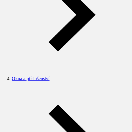
Okna a příslušenství