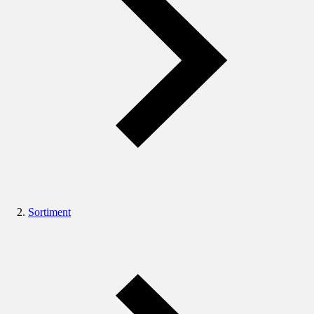
Sortiment