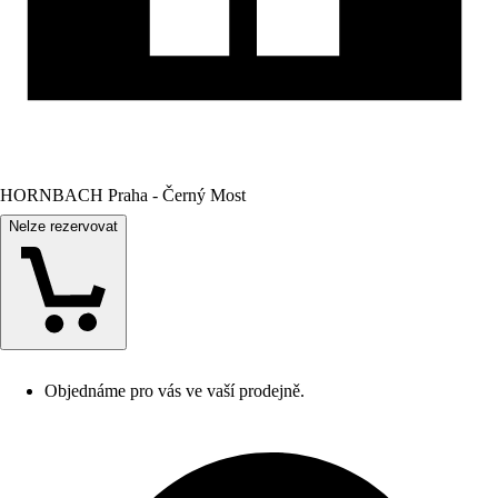
HORNBACH Praha - Černý Most
Nelze rezervovat
Objednáme pro vás ve vaší prodejně.