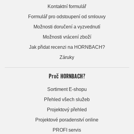
Kontaktní formulář
Formulář pro odstoupení od smlouvy
Možnosti doručení a vyzvednutí
Možnosti vrácení zboží
Jak přidat recenzi na HORNBACH?
Záruky
Proč HORNBACH?
Sortiment E-shopu
Přehled všech služeb
Projektový přehled
Projektové poradenství online
PROFI servis