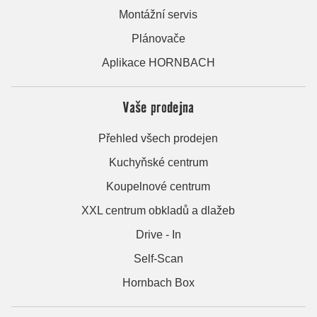
Montážní servis
Plánovače
Aplikace HORNBACH
Vaše prodejna
Přehled všech prodejen
Kuchyňské centrum
Koupelnové centrum
XXL centrum obkladů a dlažeb
Drive - In
Self-Scan
Hornbach Box