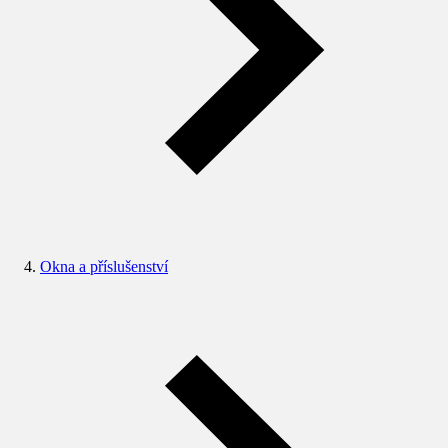
Okna a příslušenství