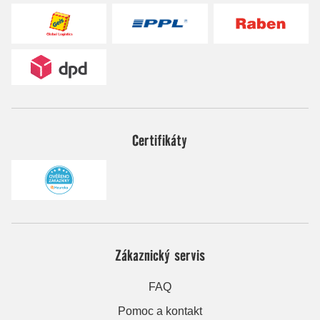
Certifikáty
Zákaznický servis
FAQ
Pomoc a kontakt