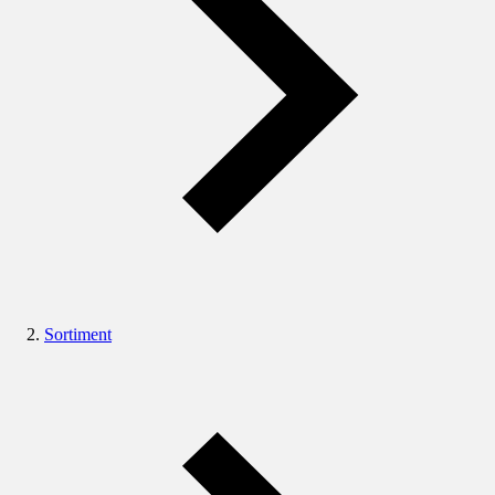
Sortiment