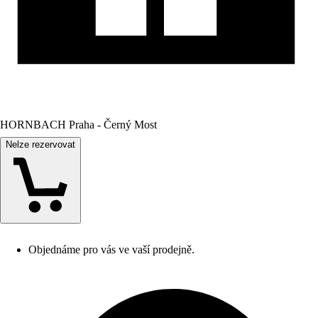
HORNBACH Praha - Černý Most
Nelze rezervovat
Objednáme pro vás ve vaší prodejně.