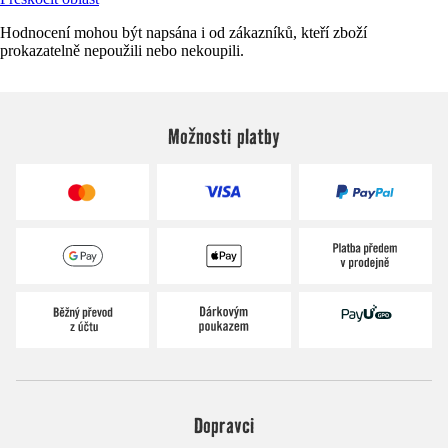
Hodnocení mohou být napsána i od zákazníků, kteří zboží
prokazatelně nepoužili nebo nekoupili.
Možnosti platby
Dopravci