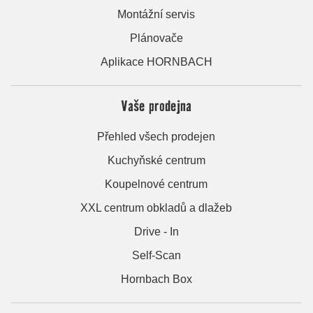
Montážní servis
Plánovače
Aplikace HORNBACH
Vaše prodejna
Přehled všech prodejen
Kuchyňské centrum
Koupelnové centrum
XXL centrum obkladů a dlažeb
Drive - In
Self-Scan
Hornbach Box