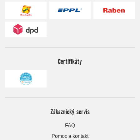
Certifikáty
Zákaznický servis
FAQ
Pomoc a kontakt