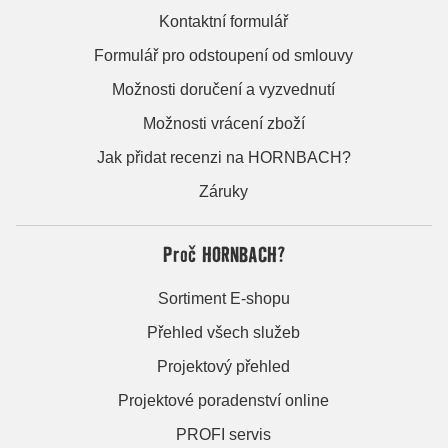
Kontaktní formulář
Formulář pro odstoupení od smlouvy
Možnosti doručení a vyzvednutí
Možnosti vrácení zboží
Jak přidat recenzi na HORNBACH?
Záruky
Proč HORNBACH?
Sortiment E-shopu
Přehled všech služeb
Projektový přehled
Projektové poradenství online
PROFI servis