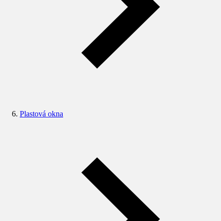
Plastová okna