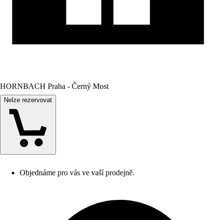
HORNBACH Praha - Černý Most
Nelze rezervovat
Objednáme pro vás ve vaší prodejně.