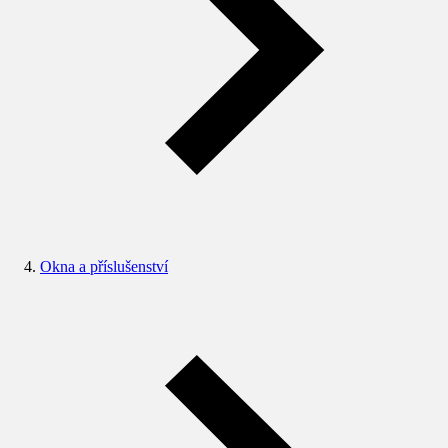
Okna a příslušenství