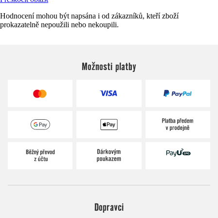
Hodnocení mohou být napsána i od zákazníků, kteří zboží
prokazatelně nepoužili nebo nekoupili.
Možnosti platby
Dopravci