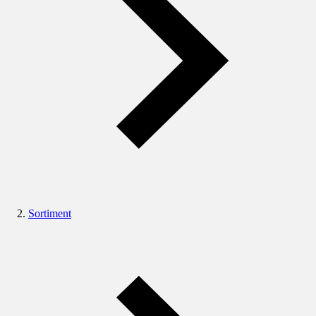
Sortiment