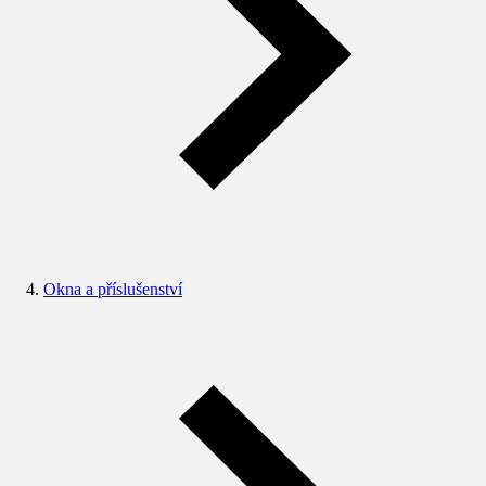
Okna a příslušenství