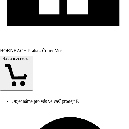
HORNBACH Praha - Černý Most
Nelze rezervovat
Objednáme pro vás ve vaší prodejně.