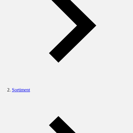
Sortiment