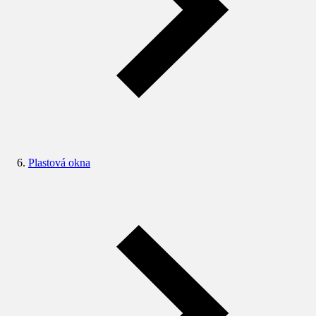
Plastová okna