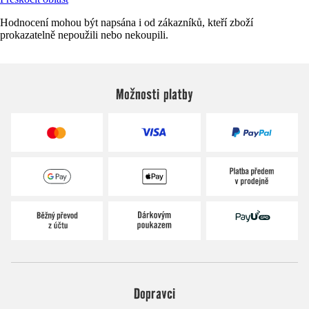
Hodnocení mohou být napsána i od zákazníků, kteří zboží
prokazatelně nepoužili nebo nekoupili.
Možnosti platby
Dopravci