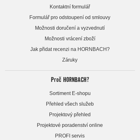
Kontaktní formulář
Formulář pro odstoupení od smlouvy
Možnosti doručení a vyzvednutí
Možnosti vrácení zboží
Jak přidat recenzi na HORNBACH?
Záruky
Proč HORNBACH?
Sortiment E-shopu
Přehled všech služeb
Projektový přehled
Projektové poradenství online
PROFI servis