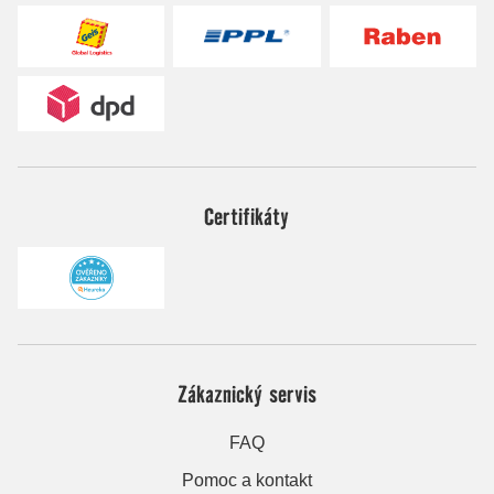
Certifikáty
Zákaznický servis
FAQ
Pomoc a kontakt