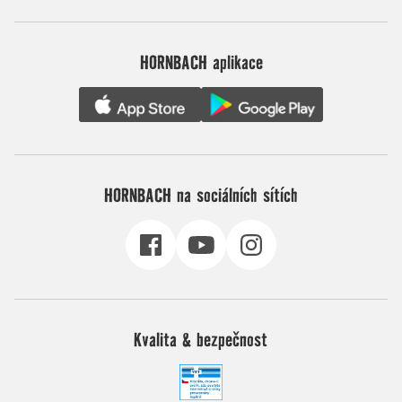
HORNBACH aplikace
HORNBACH na sociálních sítích
Kvalita & bezpečnost