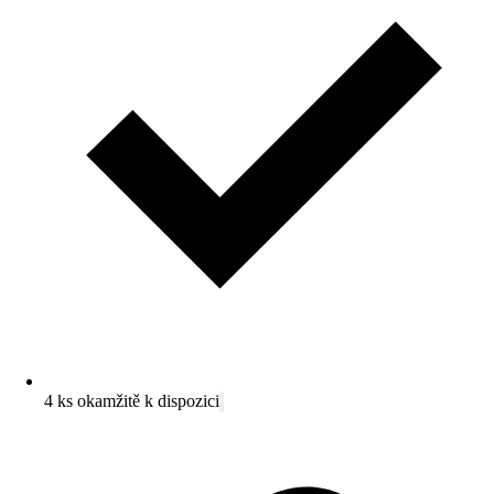
4 ks okamžitě k dispozici