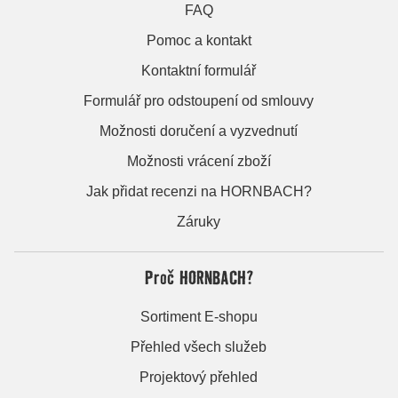
FAQ
Pomoc a kontakt
Kontaktní formulář
Formulář pro odstoupení od smlouvy
Možnosti doručení a vyzvednutí
Možnosti vrácení zboží
Jak přidat recenzi na HORNBACH?
Záruky
Proč HORNBACH?
Sortiment E-shopu
Přehled všech služeb
Projektový přehled