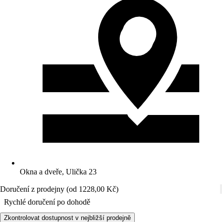
Okna a dveře, Ulička 23
Doručení z prodejny (od 1228,00 Kč)
Rychlé doručení po dohodě
Zkontrolovat dostupnost v nejbližší prodejně