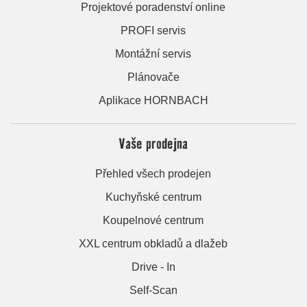
Projektové poradenství online
PROFI servis
Montážní servis
Plánovače
Aplikace HORNBACH
Vaše prodejna
Přehled všech prodejen
Kuchyňské centrum
Koupelnové centrum
XXL centrum obkladů a dlažeb
Drive - In
Self-Scan