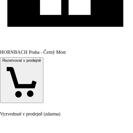
HORNBACH Praha - Černý Most
Rezervovat v prodejně
Vyzvednutí v prodejně (zdarma)