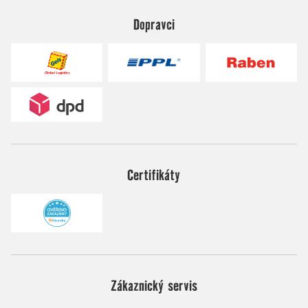
Dopravci
Certifikáty
Zákaznický servis