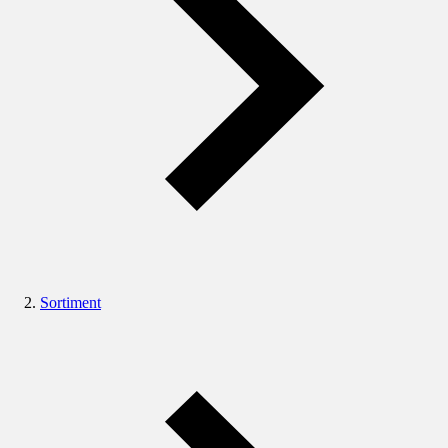
Sortiment