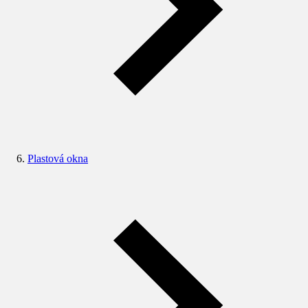
Plastová okna