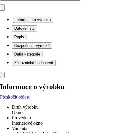
Informace o výrobku
Datové listy
Popis
Bezpečnost výrobků
Další kategorie
Zákaznická hodnocení
Informace o výrobku
Přeskočit oblast
Druh výrobku
Okno
Provedení
Interiérové okno
Varianta