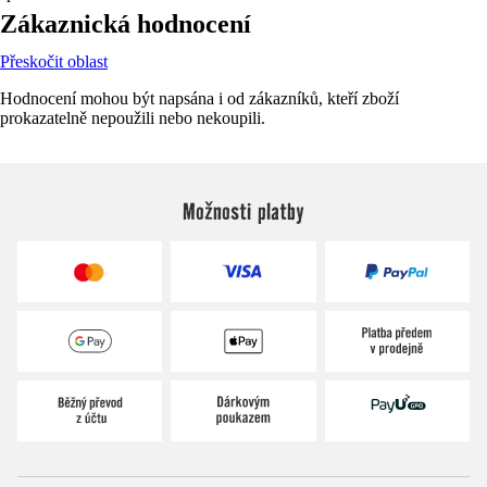
Zákaznická hodnocení
Přeskočit oblast
Hodnocení mohou být napsána i od zákazníků, kteří zboží
prokazatelně nepoužili nebo nekoupili.
Možnosti platby