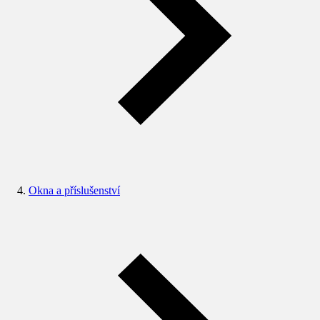
Okna a příslušenství