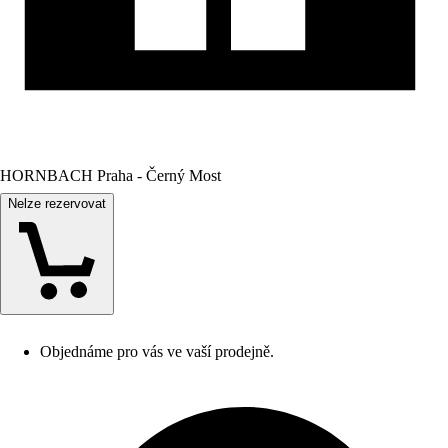
HORNBACH Praha - Černý Most
Nelze rezervovat
Objednáme pro vás ve vaší prodejně.