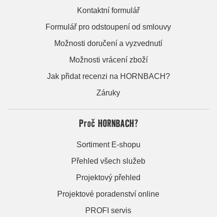
Kontaktní formulář
Formulář pro odstoupení od smlouvy
Možnosti doručení a vyzvednutí
Možnosti vrácení zboží
Jak přidat recenzi na HORNBACH?
Záruky
Proč HORNBACH?
Sortiment E-shopu
Přehled všech služeb
Projektový přehled
Projektové poradenství online
PROFI servis