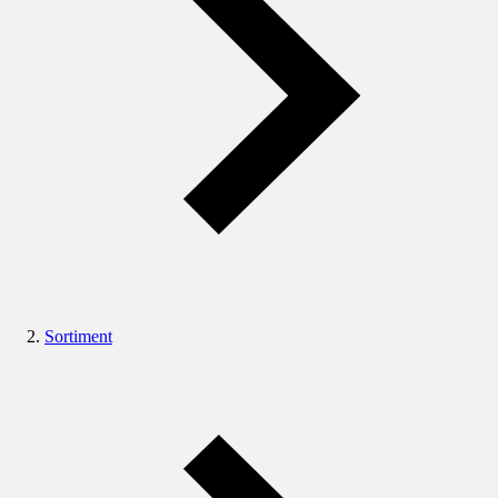
Sortiment