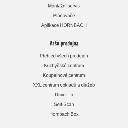
Montážní servis
Plánovače
Aplikace HORNBACH
Vaše prodejna
Přehled všech prodejen
Kuchyňské centrum
Koupelnové centrum
XXL centrum obkladů a dlažeb
Drive - In
Self-Scan
Hornbach Box