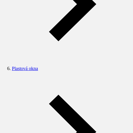
Plastová okna