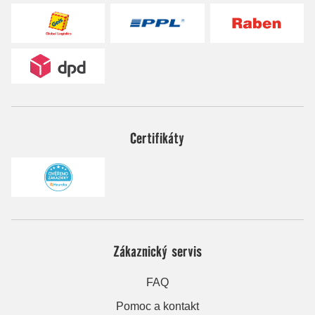
Certifikáty
Zákaznický servis
FAQ
Pomoc a kontakt