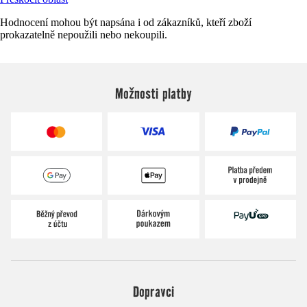
Hodnocení mohou být napsána i od zákazníků, kteří zboží
prokazatelně nepoužili nebo nekoupili.
Možnosti platby
Dopravci