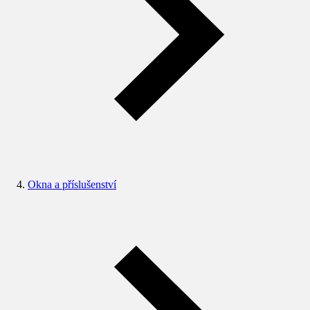
Okna a příslušenství