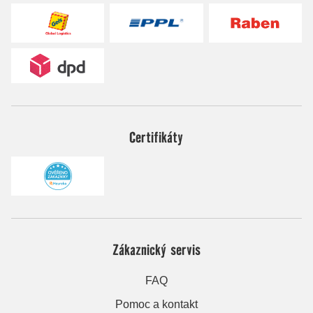
Certifikáty
Zákaznický servis
FAQ
Pomoc a kontakt