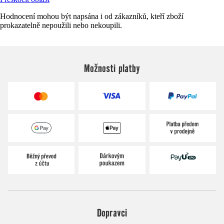
Hodnocení mohou být napsána i od zákazníků, kteří zboží
prokazatelně nepoužili nebo nekoupili.
Možnosti platby
Dopravci