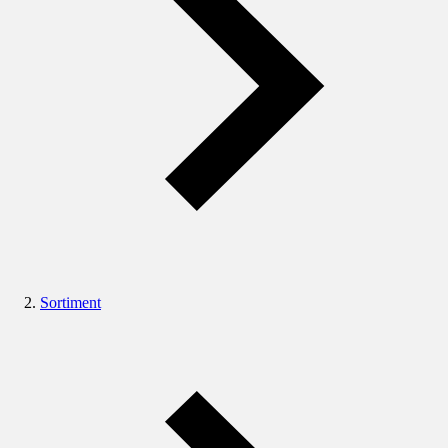
Sortiment