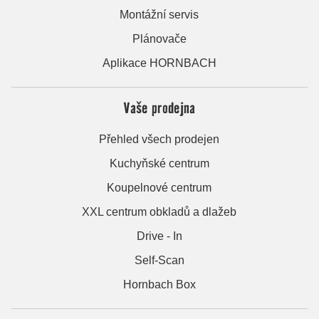
Montážní servis
Plánovače
Aplikace HORNBACH
Vaše prodejna
Přehled všech prodejen
Kuchyňské centrum
Koupelnové centrum
XXL centrum obkladů a dlažeb
Drive - In
Self-Scan
Hornbach Box