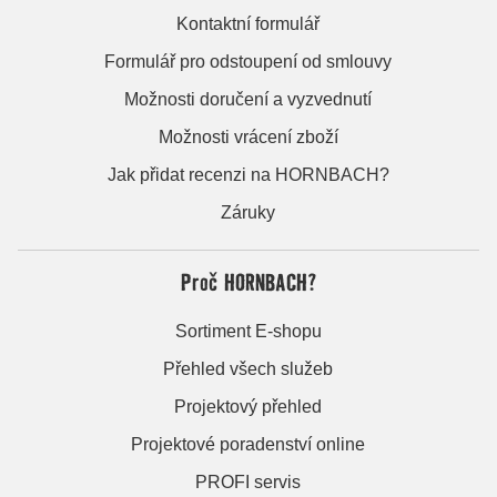
Kontaktní formulář
Formulář pro odstoupení od smlouvy
Možnosti doručení a vyzvednutí
Možnosti vrácení zboží
Jak přidat recenzi na HORNBACH?
Záruky
Proč HORNBACH?
Sortiment E-shopu
Přehled všech služeb
Projektový přehled
Projektové poradenství online
PROFI servis