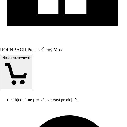
HORNBACH Praha - Černý Most
Nelze rezervovat
Objednáme pro vás ve vaší prodejně.