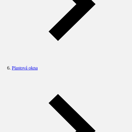
Plastová okna