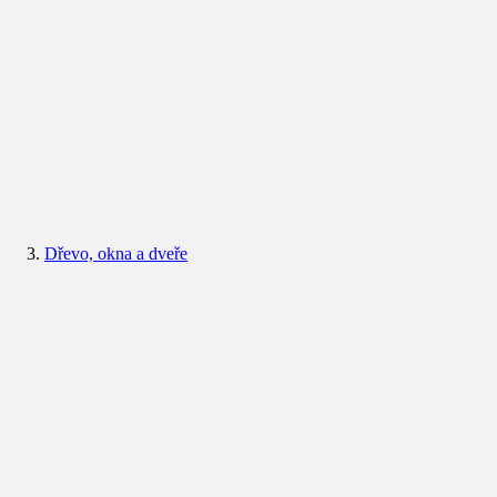
Dřevo, okna a dveře