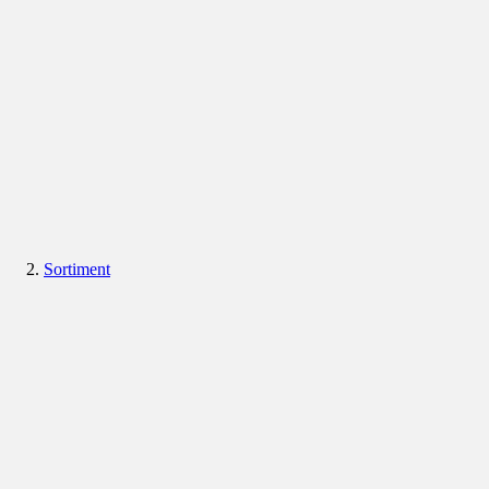
Sortiment