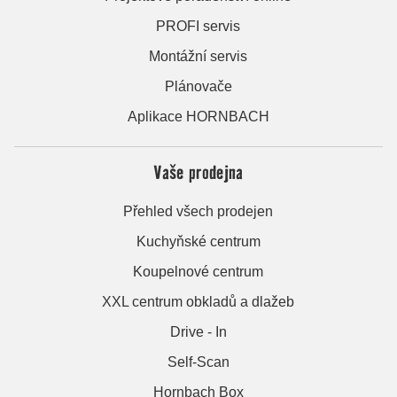
PROFI servis
Montážní servis
Plánovače
Aplikace HORNBACH
Vaše prodejna
Přehled všech prodejen
Kuchyňské centrum
Koupelnové centrum
XXL centrum obkladů a dlažeb
Drive - In
Self-Scan
Hornbach Box