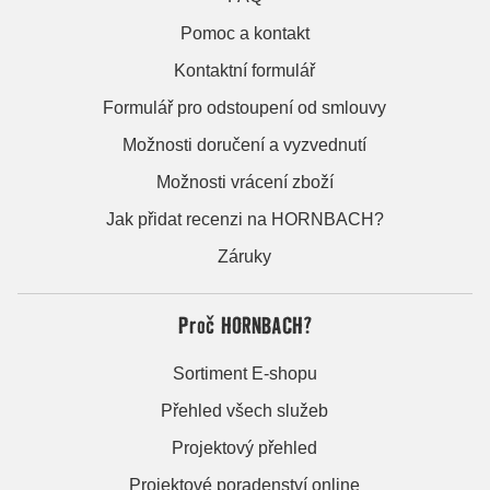
Pomoc a kontakt
Kontaktní formulář
Formulář pro odstoupení od smlouvy
Možnosti doručení a vyzvednutí
Možnosti vrácení zboží
Jak přidat recenzi na HORNBACH?
Záruky
Proč HORNBACH?
Sortiment E-shopu
Přehled všech služeb
Projektový přehled
Projektové poradenství online