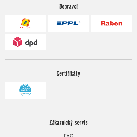
Dopravci
Certifikáty
Zákaznický servis
FAQ