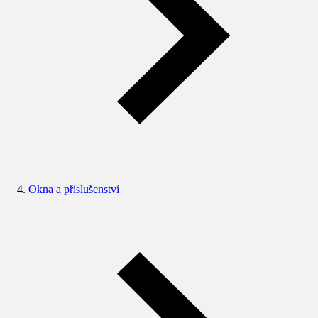
Okna a příslušenství