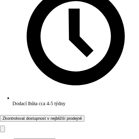
Dodací lhůta cca 4-5 týdny
Zkontrolovat dostupnost v nejbližší prodejně