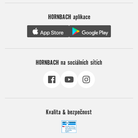
HORNBACH aplikace
HORNBACH na sociálních sítích
Kvalita & bezpečnost