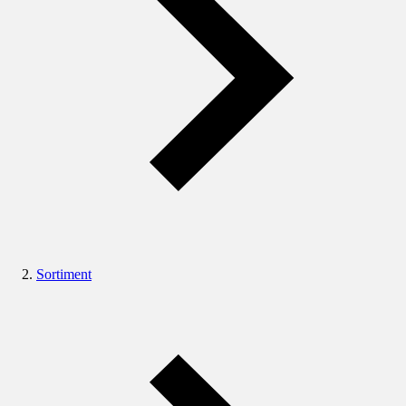
Sortiment