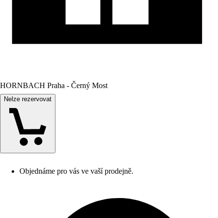
HORNBACH Praha - Černý Most
Nelze rezervovat
Objednáme pro vás ve vaší prodejně.