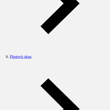
Plastová okna