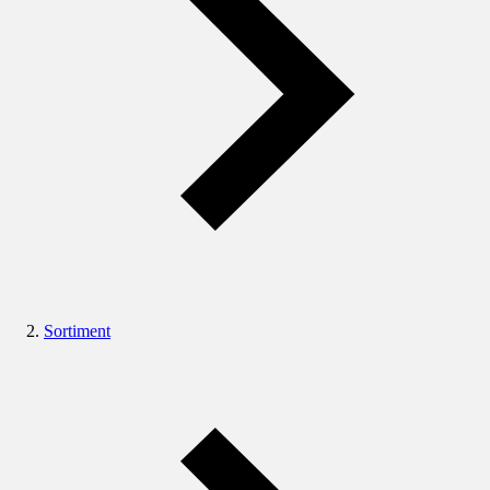
Sortiment