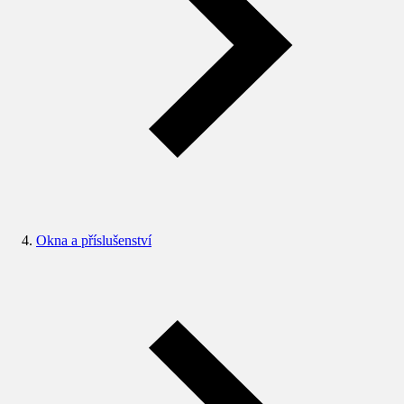
Okna a příslušenství