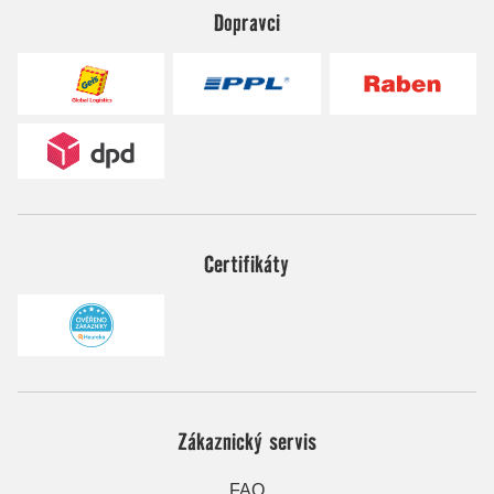
Dopravci
Certifikáty
Zákaznický servis
FAQ