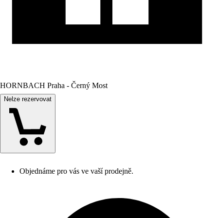
HORNBACH Praha - Černý Most
Nelze rezervovat
Objednáme pro vás ve vaší prodejně.