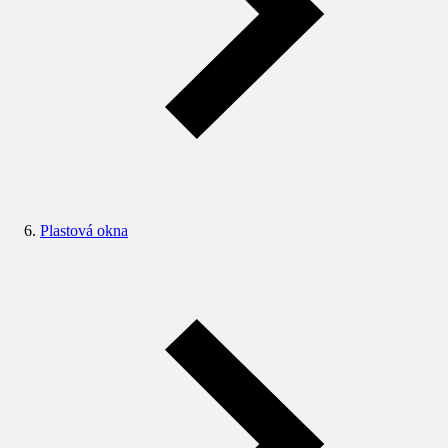
Plastová okna