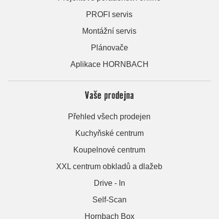
PROFI servis
Montážní servis
Plánovače
Aplikace HORNBACH
Vaše prodejna
Přehled všech prodejen
Kuchyňské centrum
Koupelnové centrum
XXL centrum obkladů a dlažeb
Drive - In
Self-Scan
Hornbach Box