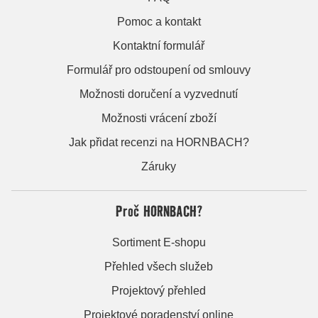
Pomoc a kontakt
Kontaktní formulář
Formulář pro odstoupení od smlouvy
Možnosti doručení a vyzvednutí
Možnosti vrácení zboží
Jak přidat recenzi na HORNBACH?
Záruky
Proč HORNBACH?
Sortiment E-shopu
Přehled všech služeb
Projektový přehled
Projektové poradenství online