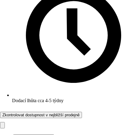
Dodací lhůta cca 4-5 týdny
Zkontrolovat dostupnost v nejbližší prodejně