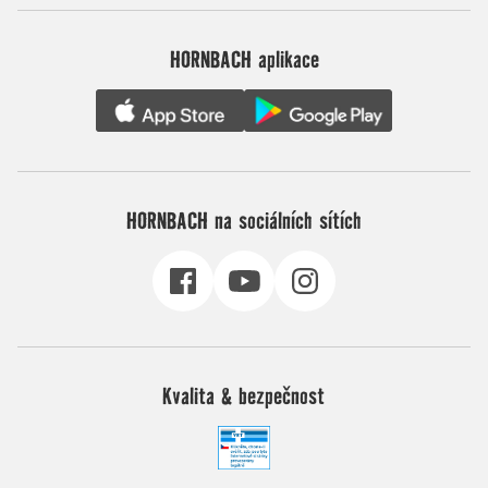
HORNBACH aplikace
HORNBACH na sociálních sítích
Kvalita & bezpečnost