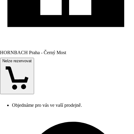
HORNBACH Praha - Černý Most
Nelze rezervovat
Objednáme pro vás ve vaší prodejně.