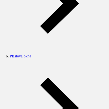
Plastová okna