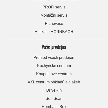
PROFI servis
Montážní servis
Plánovače
Aplikace HORNBACH
Vaše prodejna
Přehled všech prodejen
Kuchyňské centrum
Koupelnové centrum
XXL centrum obkladů a dlažeb
Drive - In
Self-Scan
Hornbach Box