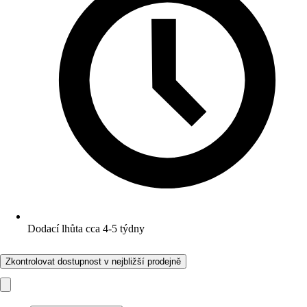
Dodací lhůta cca 4-5 týdny
Zkontrolovat dostupnost v nejbližší prodejně