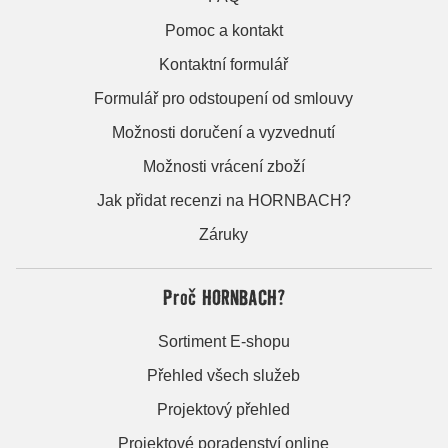
Pomoc a kontakt
Kontaktní formulář
Formulář pro odstoupení od smlouvy
Možnosti doručení a vyzvednutí
Možnosti vrácení zboží
Jak přidat recenzi na HORNBACH?
Záruky
Proč HORNBACH?
Sortiment E-shopu
Přehled všech služeb
Projektový přehled
Projektové poradenství online