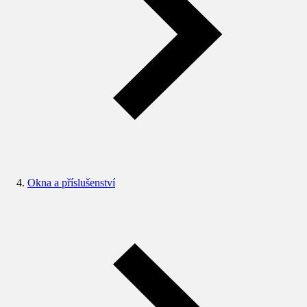
Okna a příslušenství