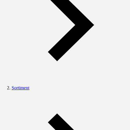
Sortiment