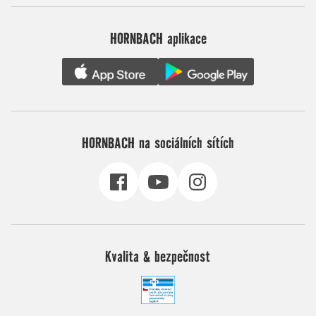
HORNBACH aplikace
HORNBACH na sociálních sítích
Kvalita & bezpečnost