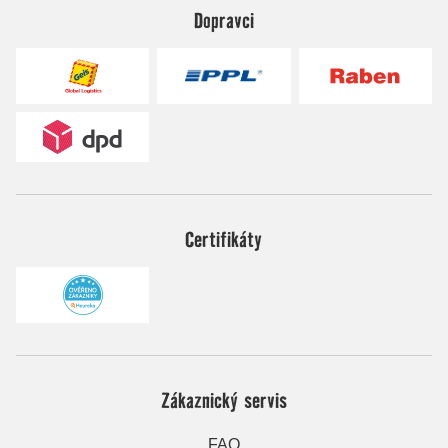
Dopravci
Certifikáty
Zákaznický servis
FAQ