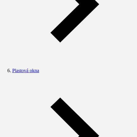
Plastová okna