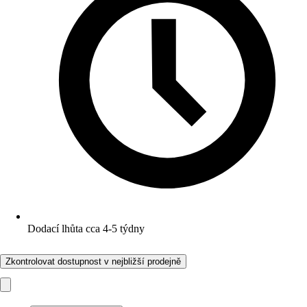
Dodací lhůta cca 4-5 týdny
Zkontrolovat dostupnost v nejbližší prodejně