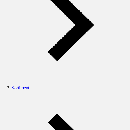
Sortiment