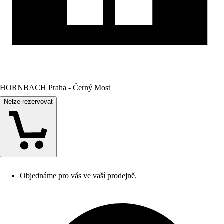
HORNBACH Praha - Černý Most
Nelze rezervovat
Objednáme pro vás ve vaší prodejně.