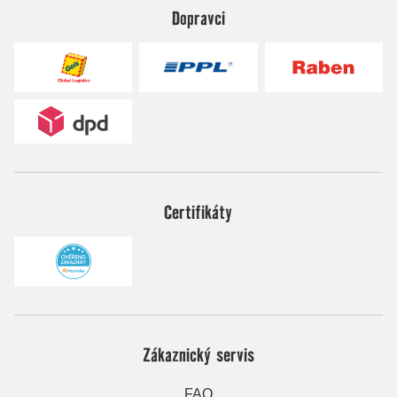
Dopravci
Certifikáty
Zákaznický servis
FAQ