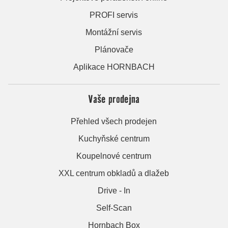
PROFI servis
Montážní servis
Plánovače
Aplikace HORNBACH
Vaše prodejna
Přehled všech prodejen
Kuchyňské centrum
Koupelnové centrum
XXL centrum obkladů a dlažeb
Drive - In
Self-Scan
Hornbach Box