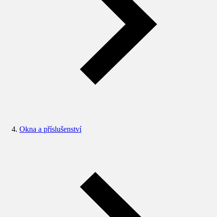
Okna a příslušenství