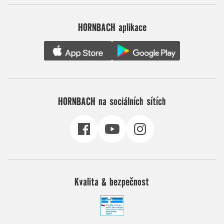
HORNBACH aplikace
HORNBACH na sociálních sítích
Kvalita & bezpečnost