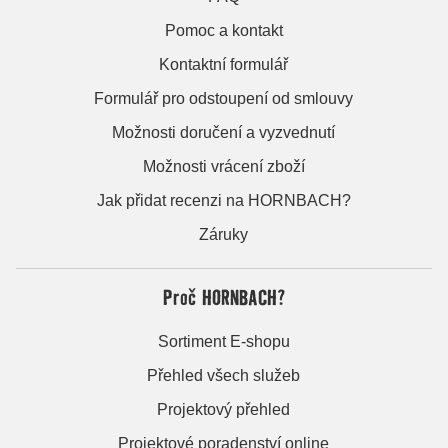
Pomoc a kontakt
Kontaktní formulář
Formulář pro odstoupení od smlouvy
Možnosti doručení a vyzvednutí
Možnosti vrácení zboží
Jak přidat recenzi na HORNBACH?
Záruky
Proč HORNBACH?
Sortiment E-shopu
Přehled všech služeb
Projektový přehled
Projektové poradenství online