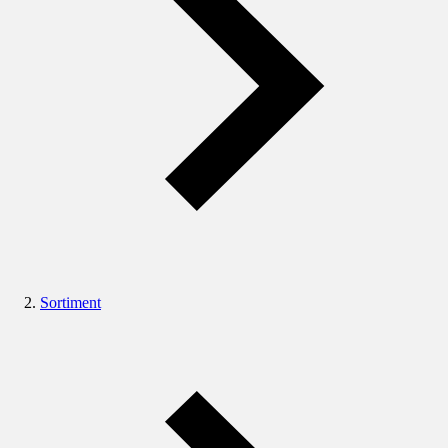
Sortiment