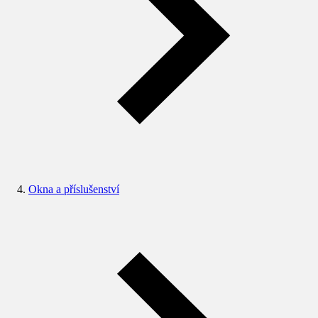
Okna a příslušenství