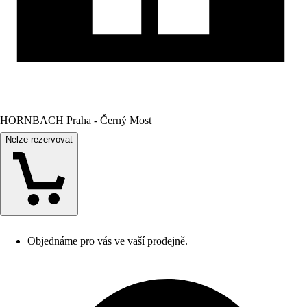
HORNBACH Praha - Černý Most
Nelze rezervovat
Objednáme pro vás ve vaší prodejně.