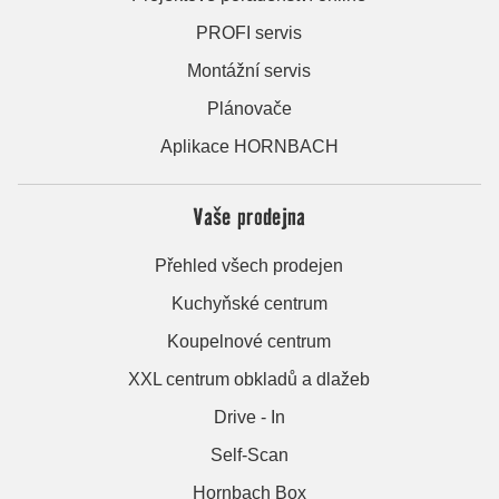
PROFI servis
Montážní servis
Plánovače
Aplikace HORNBACH
Vaše prodejna
Přehled všech prodejen
Kuchyňské centrum
Koupelnové centrum
XXL centrum obkladů a dlažeb
Drive - In
Self-Scan
Hornbach Box