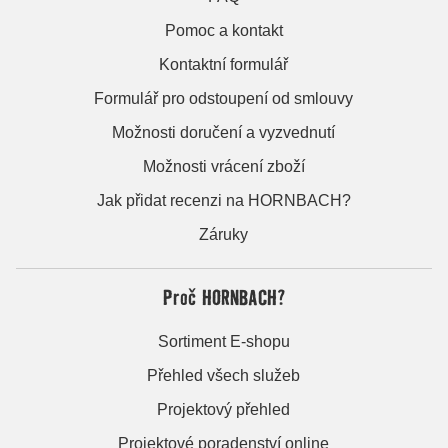
Pomoc a kontakt
Kontaktní formulář
Formulář pro odstoupení od smlouvy
Možnosti doručení a vyzvednutí
Možnosti vrácení zboží
Jak přidat recenzi na HORNBACH?
Záruky
Proč HORNBACH?
Sortiment E-shopu
Přehled všech služeb
Projektový přehled
Projektové poradenství online