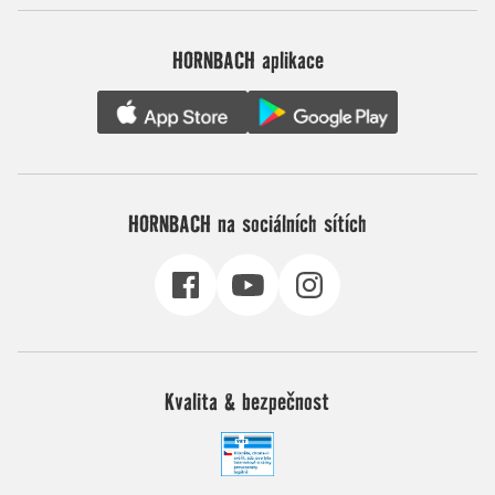
HORNBACH aplikace
HORNBACH na sociálních sítích
Kvalita & bezpečnost