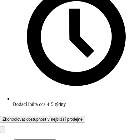
Dodací lhůta cca 4-5 týdny
Zkontrolovat dostupnost v nejbližší prodejně