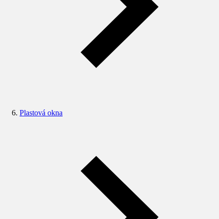
Plastová okna