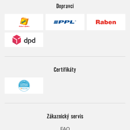
Dopravci
Certifikáty
Zákaznický servis
FAQ