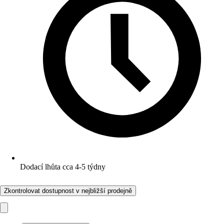
Dodací lhůta cca 4-5 týdny
Zkontrolovat dostupnost v nejbližší prodejně