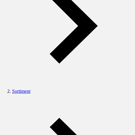
Sortiment