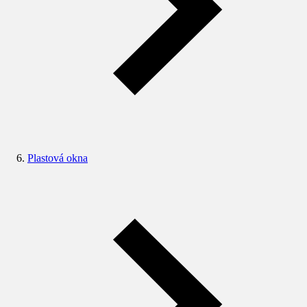
Plastová okna