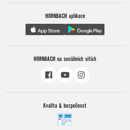
HORNBACH aplikace
HORNBACH na sociálních sítích
Kvalita & bezpečnost