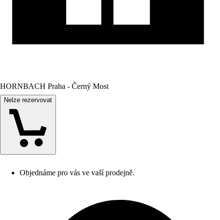
HORNBACH Praha - Černý Most
Nelze rezervovat
Objednáme pro vás ve vaší prodejně.