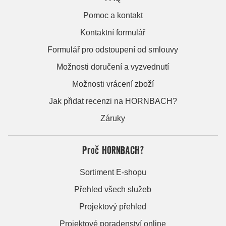
Pomoc a kontakt
Kontaktní formulář
Formulář pro odstoupení od smlouvy
Možnosti doručení a vyzvednutí
Možnosti vrácení zboží
Jak přidat recenzi na HORNBACH?
Záruky
Proč HORNBACH?
Sortiment E-shopu
Přehled všech služeb
Projektový přehled
Projektové poradenství online