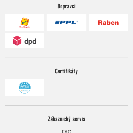
Dopravci
Certifikáty
Zákaznický servis
FAQ