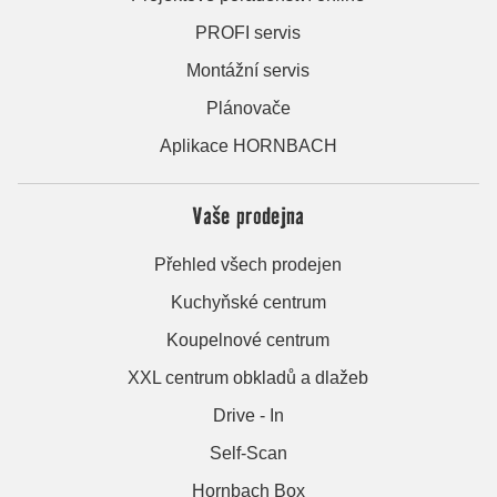
PROFI servis
Montážní servis
Plánovače
Aplikace HORNBACH
Vaše prodejna
Přehled všech prodejen
Kuchyňské centrum
Koupelnové centrum
XXL centrum obkladů a dlažeb
Drive - In
Self-Scan
Hornbach Box