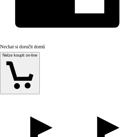
Nechat si doručit domů
Nelze koupit on-line