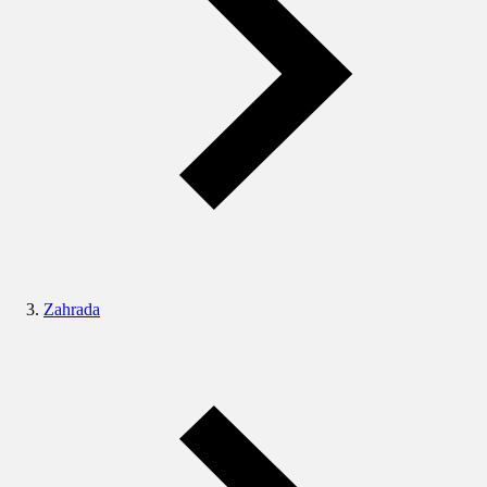
Zahrada