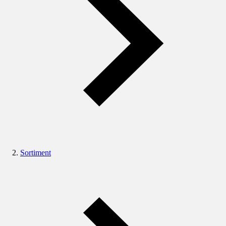
Sortiment