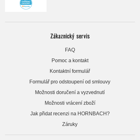
Zákaznický servis
FAQ
Pomoc a kontakt
Kontaktní formulář
Formulář pro odstoupení od smlouvy
Možnosti doručení a vyzvednutí
Možnosti vrácení zboží
Jak přidat recenzi na HORNBACH?
Záruky