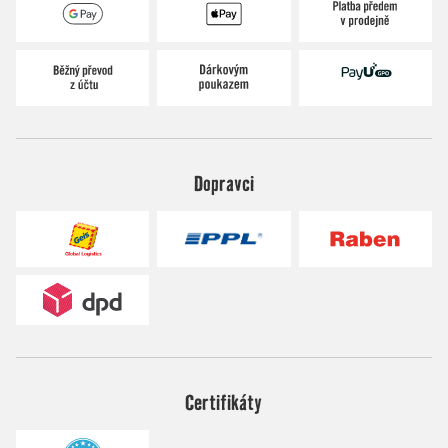
Dopravci
Certifikáty