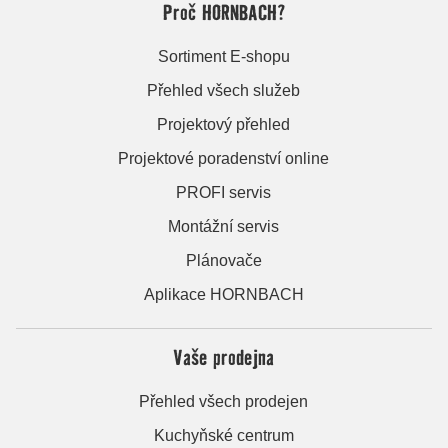
Proč HORNBACH?
Sortiment E-shopu
Přehled všech služeb
Projektový přehled
Projektové poradenství online
PROFI servis
Montážní servis
Plánovače
Aplikace HORNBACH
Vaše prodejna
Přehled všech prodejen
Kuchyňské centrum