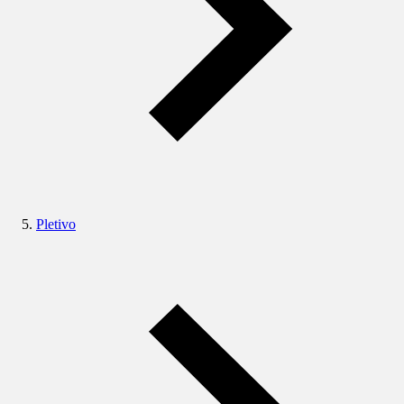
Pletivo