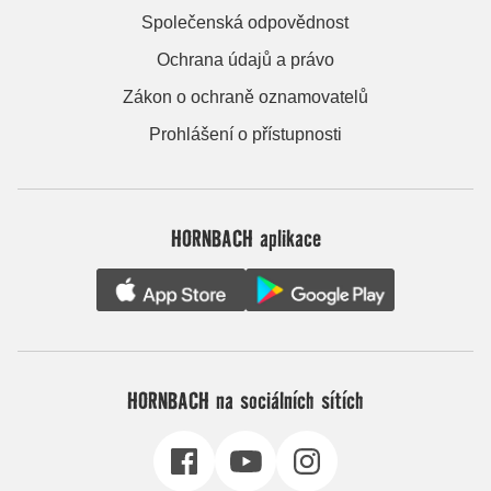
Společenská odpovědnost
Ochrana údajů a právo
Zákon o ochraně oznamovatelů
Prohlášení o přístupnosti
HORNBACH aplikace
HORNBACH na sociálních sítích