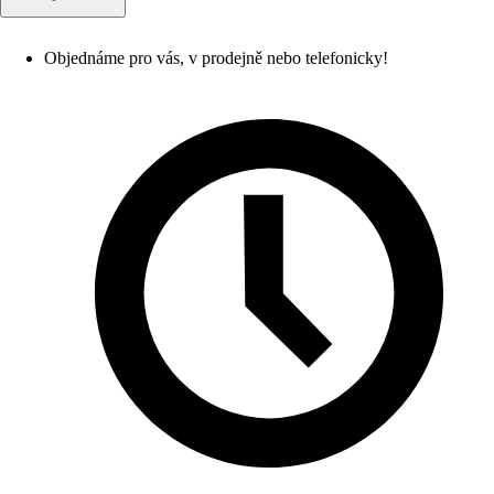
Objednáme pro vás, v prodejně nebo telefonicky!