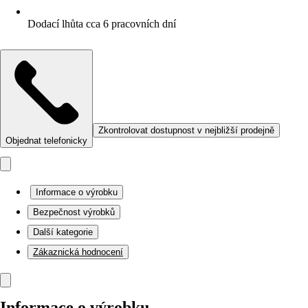
Dodací lhůta cca 6 pracovních dní
Zkontrolovat dostupnost v nejbližší prodejně
Objednat telefonicky
Informace o výrobku
Bezpečnost výrobků
Další kategorie
Zákaznická hodnocení
Informace o výrobku