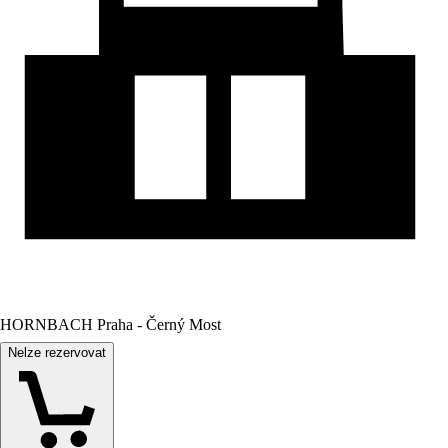
HORNBACH Praha - Černý Most
Nelze rezervovat