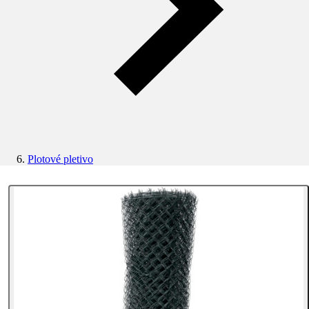
Plotové pletivo