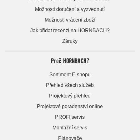
Možnosti doručení a vyzvednutí
Možnosti vrácení zboží
Jak přidat recenzi na HORNBACH?
Záruky
Proč HORNBACH?
Sortiment E-shopu
Přehled všech služeb
Projektový přehled
Projektové poradenství online
PROFI servis
Montážní servis
Plánovače