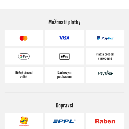
Možnosti platby
Dopravci