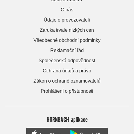
O nás
Údaje o provozovateli
Záruka trvale nízkých cen
Všeobecné obchodní podmínky
Reklamační řád
Společenská odpovědnost
Ochrana údajů a právo
Zákon o ochraně oznamovatelů
Prohlášení o přístupnosti
HORNBACH aplikace