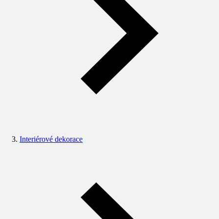
Interiérové dekorace