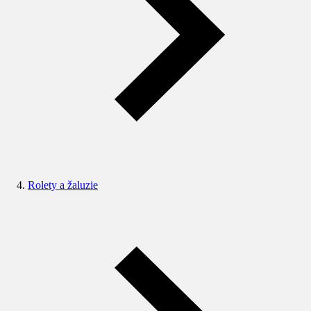
Rolety a žaluzie