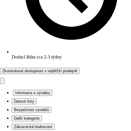
Dodací lhůta cca 2-3 týdny
Zkontrolovat dostupnost v nejbližší prodejně
Informace o výrobku
Datové listy
Bezpečnost výrobků
Další kategorie
Zákaznická hodnocení