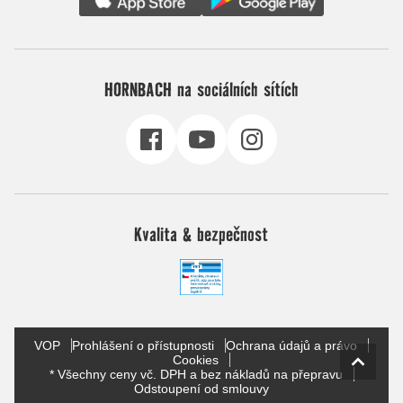
HORNBACH na sociálních sítích
Kvalita & bezpečnost
VOP
Prohlášení o přístupnosti
Ochrana údajů a právo
Cookies
* Všechny ceny vč. DPH a bez nákladů na přepravu
Odstoupení od smlouvy