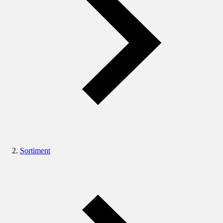
Sortiment