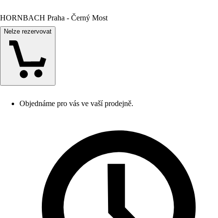
HORNBACH Praha - Černý Most
Nelze rezervovat
Objednáme pro vás ve vaší prodejně.