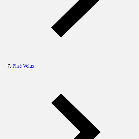
Plisé Velux