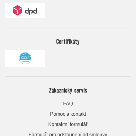
Certifikáty
Zákaznický servis
FAQ
Pomoc a kontakt
Kontaktní formulář
Formulář pro odstoupení od smlouvy